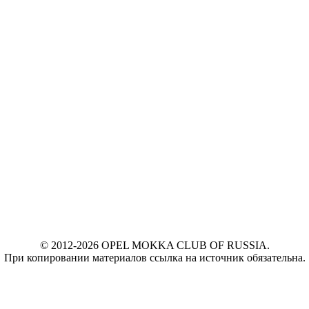
© 2012-2026 OPEL MOKKA CLUB OF RUSSIA.
При копировании материалов ссылка на источник обязательна.