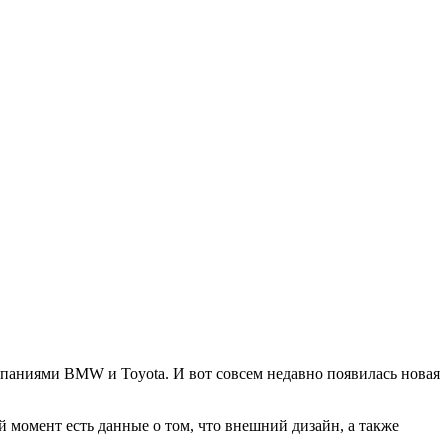
мпаниями BMW и Toyota. И вот совсем недавно появилась новая
 момент есть данные о том, что внешний дизайн, а также