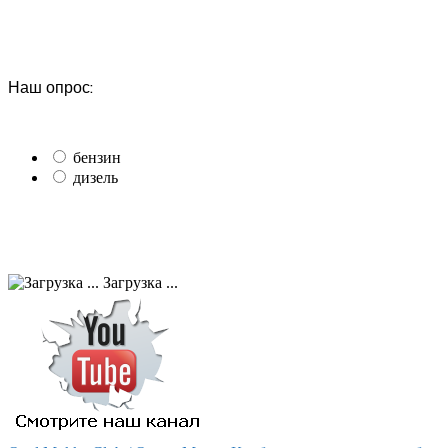
Наш опрос:
бензин
дизель
Загрузка ...