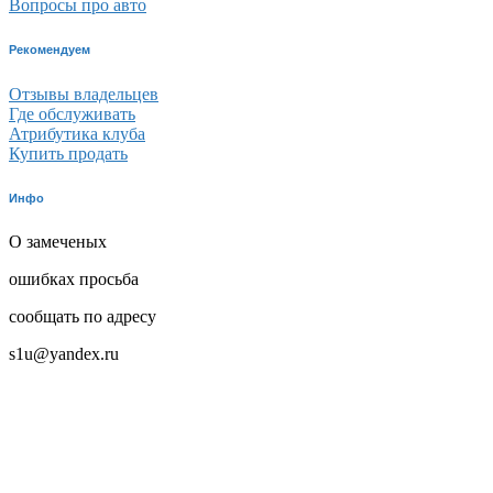
Вопросы про авто
Рекомендуем
Отзывы владельцев
Где обслуживать
Атрибутика клуба
Купить продать
Инфо
О замеченых
ошибках просьба
сообщать по адресу
s1u@yandex.ru