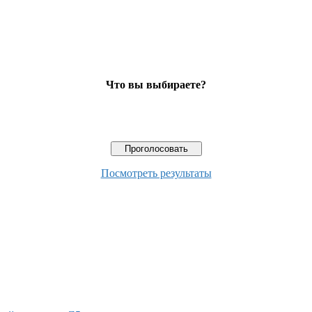
Что вы выбираете?
Посмотреть результаты