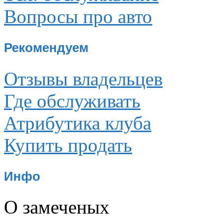
Вопросы про авто
Рекомендуем
Отзывы владельцев
Где обслуживать
Атрибутика клуба
Купить продать
Инфо
О замеченых