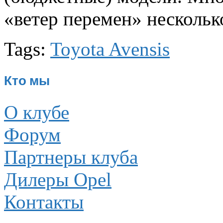
«ветер перемен» нескольк
Tags:
Toyota Avensis
Кто мы
О клубе
Форум
Партнеры клуба
Дилеры Opel
Контакты