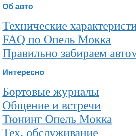
Об авто
Технические характерист
FAQ по Опель Мокка
Правильно забираем авто
Интересно
Бортовые журналы
Общение и встречи
Тюнинг Опель Мокка
Тех. обслуживание