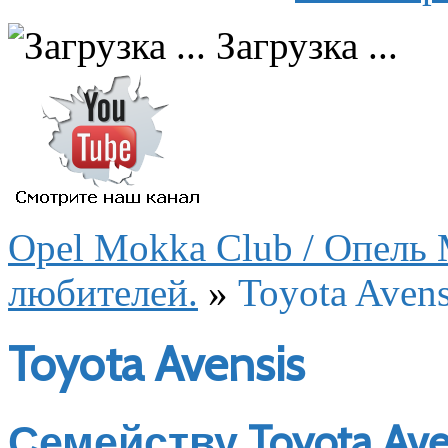
Загрузка ...
Opel Mokka Club / Опель 
любителей.
»
Toyota Avens
Toyota Avensis
Семейству Toyota Ave