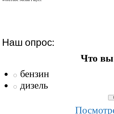
Наш опрос:
Что вы
бензин
дизель
Посмотре