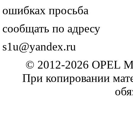
ошибках просьба
сообщать по адресу
s1u@yandex.ru
© 2012-2026 OPEL 
При копировании мате
обя