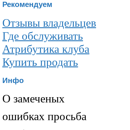
Рекомендуем
Отзывы владельцев
Где обслуживать
Атрибутика клуба
Купить продать
Инфо
О замеченых
ошибках просьба