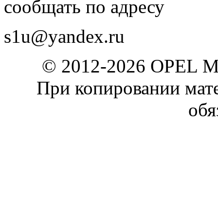
сообщать по адресу
s1u@yandex.ru
© 2012-2026 OPEL 
При копировании мате
обя