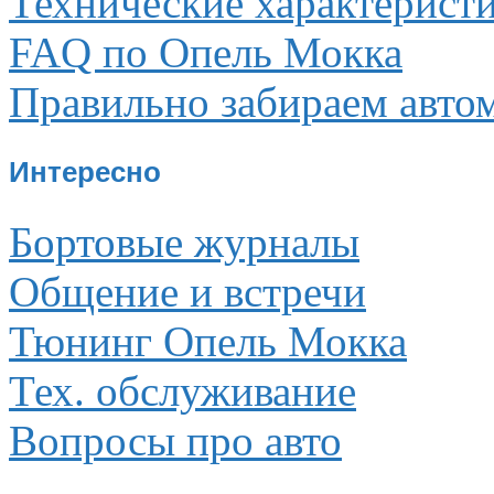
Технические характерист
FAQ по Опель Мокка
Правильно забираем авто
Интересно
Бортовые журналы
Общение и встречи
Тюнинг Опель Мокка
Тех. обслуживание
Вопросы про авто