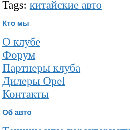
Tags:
китайские авто
Кто мы
О клубе
Форум
Партнеры клуба
Дилеры Opel
Контакты
Об авто