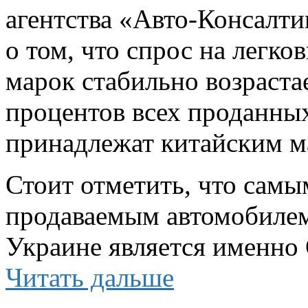
агентства «Авто-Консалти
о том, что спрос на легк
марок стабильно возраста
процентов всех проданных
принадлежат китайским м
Стоит отметить, что сам
продаваемым автомобилем
Украине является именно G
Читать дальше