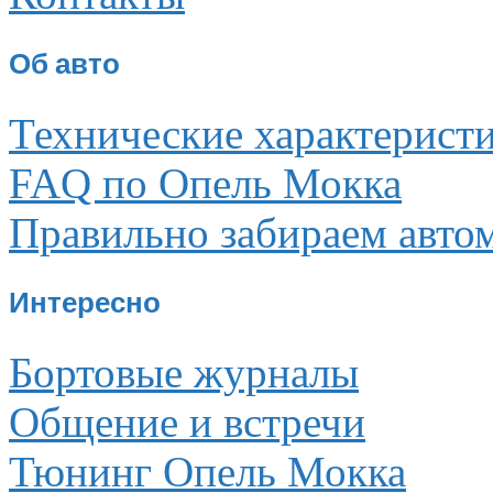
Об авто
Технические характерист
FAQ по Опель Мокка
Правильно забираем авто
Интересно
Бортовые журналы
Общение и встречи
Тюнинг Опель Мокка