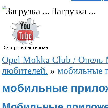
Загрузка ...
Opel Mokka Club / Опель 
любителей.
»
мобильные 
мобильные прило
Мобильные приложе