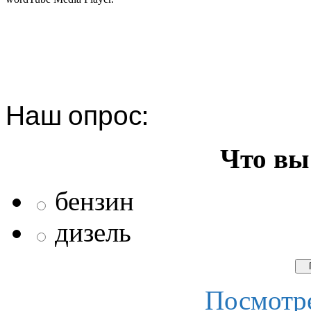
Наш опрос:
Что вы
бензин
дизель
Посмотре