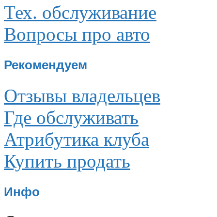
Тех. обслуживание
Вопросы про авто
Рекомендуем
Отзывы владельцев
Где обслуживать
Атрибутика клуба
Купить продать
Инфо