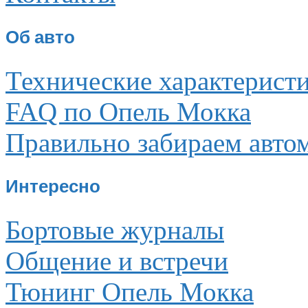
Об авто
Технические характерист
FAQ по Опель Мокка
Правильно забираем авто
Интересно
Бортовые журналы
Общение и встречи
Тюнинг Опель Мокка