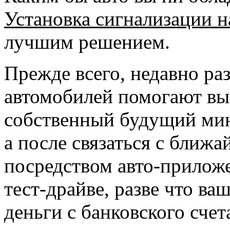
Установка сигнализации н
лучшим решением.
Прежде всего, недавно р
автомобилей помогают выб
собственный будущий мин
а после связаться с бли
посредством авто-приложе
тест-драйве, разве что ва
деньги с банковского счет