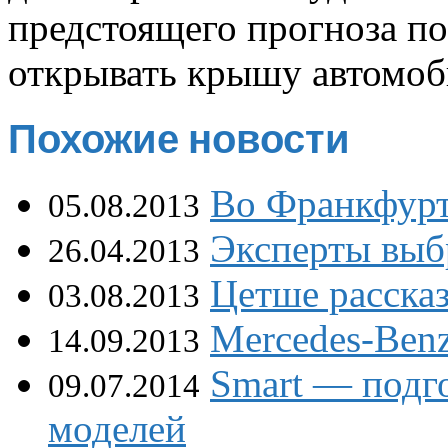
предстоящего прогноза по
открывать крышу автомоб
Похожие новости
Во Франкфурт
05.08.2013
Эксперты выб
26.04.2013
Цетше рассказ
03.08.2013
Mercedes-Ben
14.09.2013
Smart — подг
09.07.2014
моделей