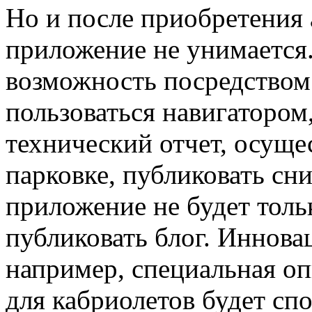
Но и после приобретения 
приложение не унимается
возможность посредством 
пользоваться навигатором
технический отчет, осуще
парковке, публиковать сни
приложение не будет тольк
публиковать блог. Иннова
например, специальная оп
для кабриолетов будет сп