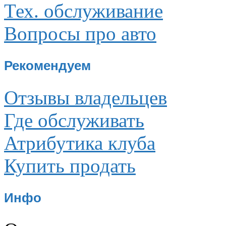
Тех. обслуживание
Вопросы про авто
Рекомендуем
Отзывы владельцев
Где обслуживать
Атрибутика клуба
Купить продать
Инфо