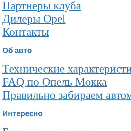
Партнеры клуба
Дилеры Opel
Контакты
Об авто
Технические характерист
FAQ по Опель Мокка
Правильно забираем авто
Интересно