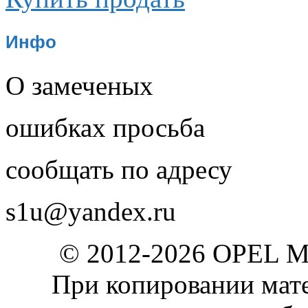
Инфо
О замеченых
ошибках просьба
сообщать по адресу
s1u@yandex.ru
© 2012-2026 OPEL 
При копировании мате