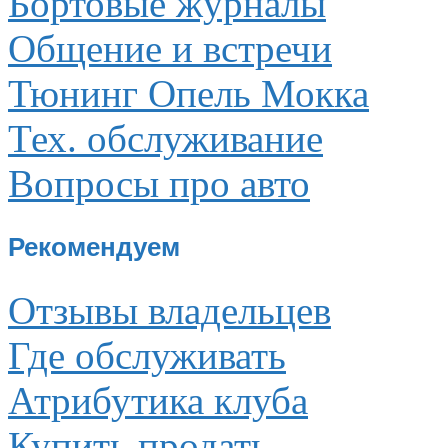
Бортовые журналы
Общение и встречи
Тюнинг Опель Мокка
Тех. обслуживание
Вопросы про авто
Рекомендуем
Отзывы владельцев
Где обслуживать
Атрибутика клуба
Купить продать