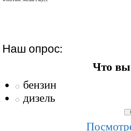
Наш опрос:
Что вы
бензин
дизель
Посмотре