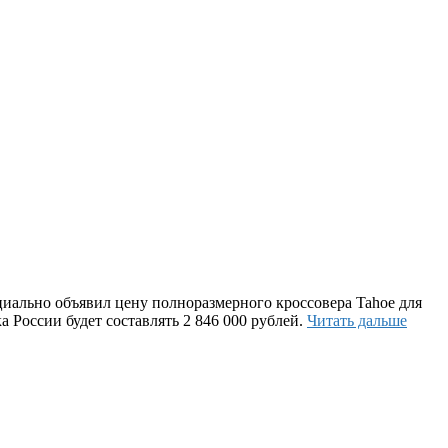
иально объявил цену полноразмерного кроссовера Tahoe для
а России будет составлять 2 846 000 рублей.
Читать дальше