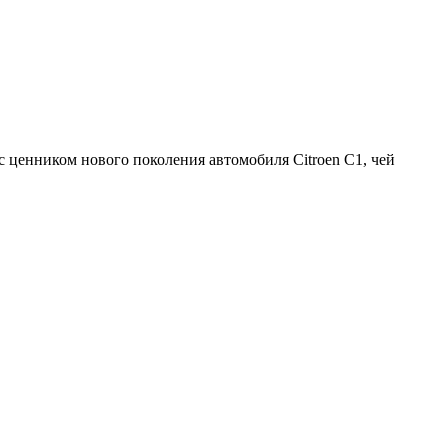
 ценником нового поколения автомобиля Citroen С1, чей