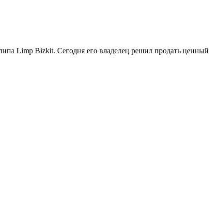
липа Limp Bizkit. Сегодня его владелец решил продать ценный