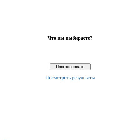
Что вы выбираете?
Посмотреть результаты