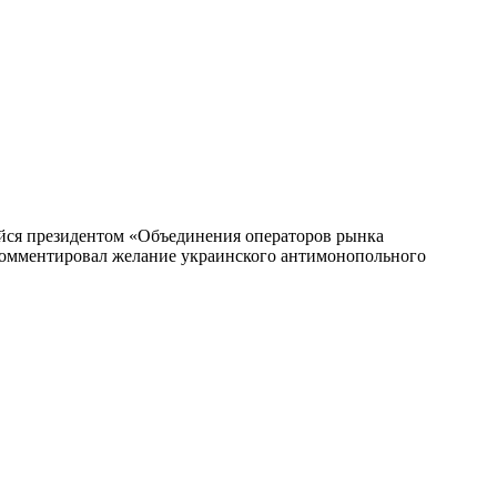
ийся президентом «Объединения операторов рынка
рокомментировал желание украинского антимонопольного