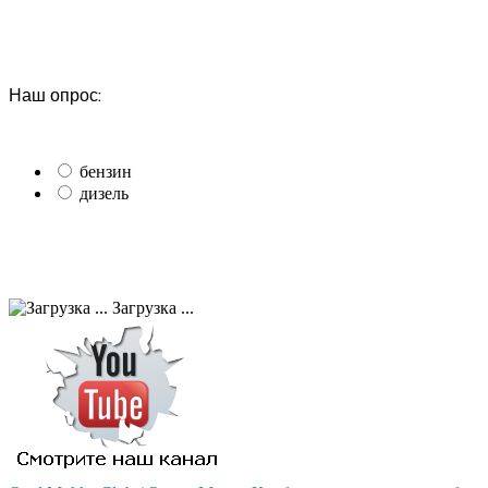
Наш опрос:
бензин
дизель
Загрузка ...