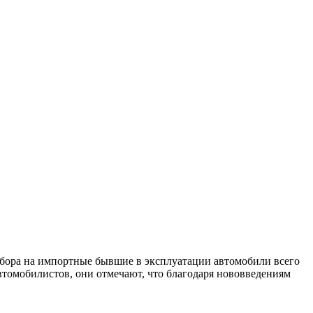
сбора на импортные бывшие в эксплуатации автомобили всего
автомобилистов, они отмечают, что благодаря нововведениям