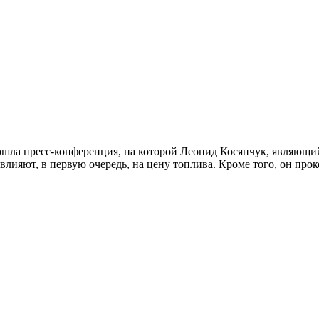
ошла пресс-конференция, на которой Леонид Косянчук, являющ
влияют, в первую очередь, на цену топлива. Кроме того, он п