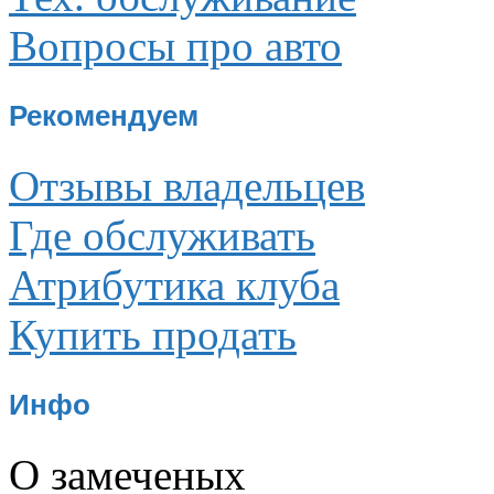
Вопросы про авто
Рекомендуем
Отзывы владельцев
Где обслуживать
Атрибутика клуба
Купить продать
Инфо
О замеченых