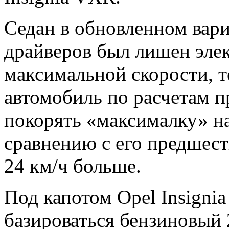
Седан в обновленном вари
драйверов был лишен эле
максимальной скорости, 
автомобиль по расчетам п
покорять «максималку» на
сравнению с его предшест
24 км/ч больше.
Под капотом Opel Insignia
базироваться бензиновый 