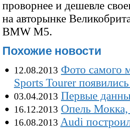
проворнее и дешевле свое
на авторынке Великобрит
BMW M5.
Похожие новости
Фото самого м
12.08.2013
Sports Tourer появились 
Первые данные
03.04.2013
Опель Мокка, 
16.12.2013
Audi построи
16.08.2013