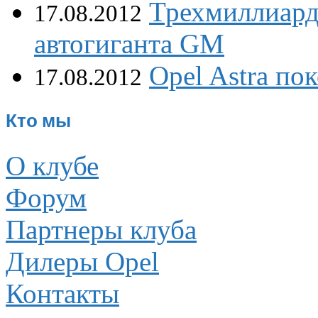
Трехмиллиард
17.08.2012
автогиганта GM
Opel Astra по
17.08.2012
Кто мы
О клубе
Форум
Партнеры клуба
Дилеры Opel
Контакты