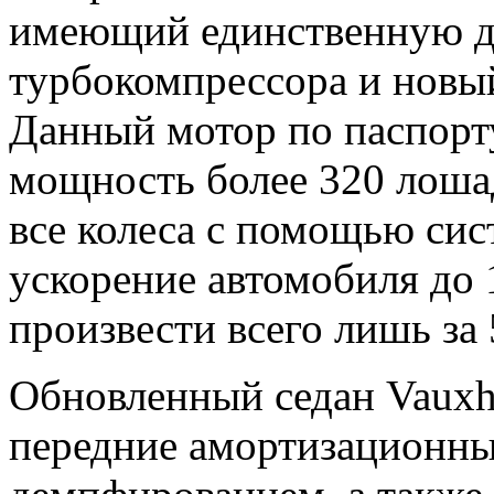
имеющий единственную д
турбокомпрессора и новый 
Данный мотор по паспорт
мощность более 320 лоша
все колеса с помощью си
ускорение автомобиля до 
произвести всего лишь за 
Обновленный седан Vauxh
передние амортизационны