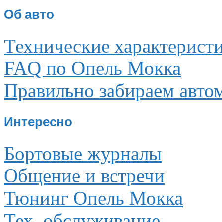
Об авто
Технические характерист
FAQ по Опель Мокка
Правильно забираем авто
Интересно
Бортовые журналы
Общение и встречи
Тюнинг Опель Мокка
Тех. обслуживание