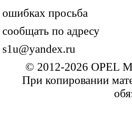
ошибках просьба
сообщать по адресу
s1u@yandex.ru
© 2012-2026 OPEL 
При копировании мате
обя