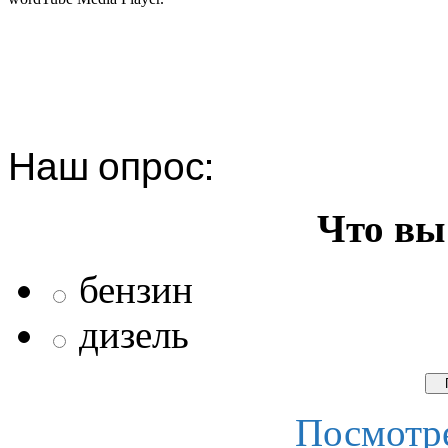
Наш опрос:
Что вы
бензин
дизель
Посмотре