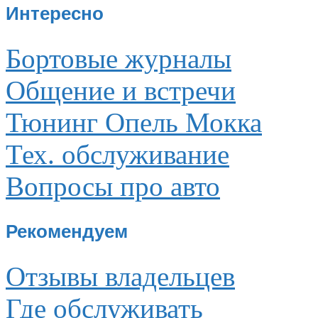
Интересно
Бортовые журналы
Общение и встречи
Тюнинг Опель Мокка
Тех. обслуживание
Вопросы про авто
Рекомендуем
Отзывы владельцев
Где обслуживать