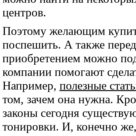
центров.
Поэтому желающим купит
поспешить. А также пере
приобретением можно под
компании помогают сдела
Например,
полезные стать
том, зачем она нужна. Кро
законы сегодня существую
тонировки. И, конечно же