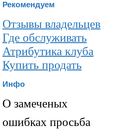
Рекомендуем
Отзывы владельцев
Где обслуживать
Атрибутика клуба
Купить продать
Инфо
О замеченых
ошибках просьба