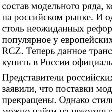
состав модельного ряда, 
на российском рынке. И о
столь неожиданных рефор
популярное у европейских
RCZ. Теперь данное транс
купить в России официаль
Представители российски
заявили, что поставки мо
прекращены. Однако стил
можно найти на некоторы