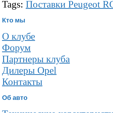
Tags:
Поставки Peugeot R
Кто мы
О клубе
Форум
Партнеры клуба
Дилеры Opel
Контакты
Об авто