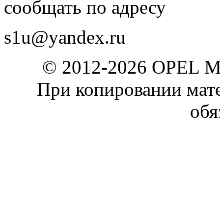
сообщать по адресу
s1u@yandex.ru
© 2012-2026 OPEL 
При копировании мате
обя