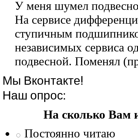
У меня шумел подвесно
На сервисе дифференци
ступичным подшипником
независимых сервиса од
подвесной. Поменял (пр
Мы Вконтакте!
Наш опрос:
На сколько Вам 
Постоянно читаю