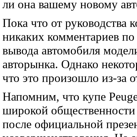
ли она вашему новому авт
Пока что от руководства 
никаких комментариев по
вывода автомобиля модел
авторынка. Однако некото
что это произошло из-за о
Напомним, что купе Peug
широкой общественности пя
после официальной презе