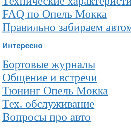
Технические характерист
FAQ по Опель Мокка
Правильно забираем авто
Интересно
Бортовые журналы
Общение и встречи
Тюнинг Опель Мокка
Тех. обслуживание
Вопросы про авто