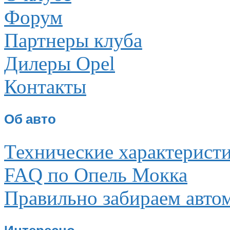
Форум
Партнеры клуба
Дилеры Opel
Контакты
Об авто
Технические характерист
FAQ по Опель Мокка
Правильно забираем авто