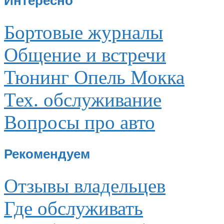
Интересно
Бортовые журналы
Общение и встречи
Тюнинг Опель Мокка
Тех. обслуживание
Вопросы про авто
Рекомендуем
Отзывы владельцев
Где обслуживать