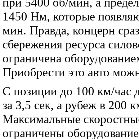
при 5400 об/мин, а преде
1450 Нм, которые появляю
мин. Правда, концерн сра
сбережения ресурса силово
ограничена оборудование
Приобрести это авто можн
С позиции до 100 км/час 
за 3,5 сек, а рубеж в 200 к
Максимальные скоростные
ограничены оборудованием