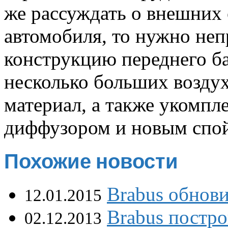
же рассуждать о внешних
автомобиля, то нужно неп
конструкцию переднего б
несколько больших возду
материал, а также укомпл
диффузором и новым спо
Похожие новости
Brabus обнов
12.01.2015
Brabus постро
02.12.2013