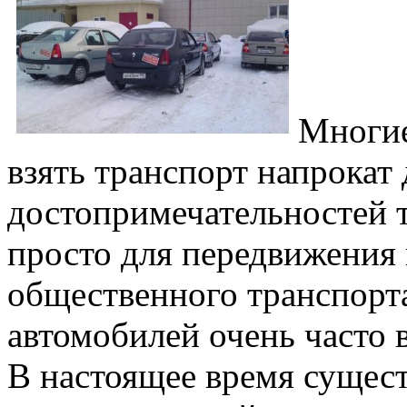
Многие
взять транспорт напрокат
достопримечательностей 
просто для передвижения
общественного транспорта
автомобилей очень часто 
В настоящее время сущес