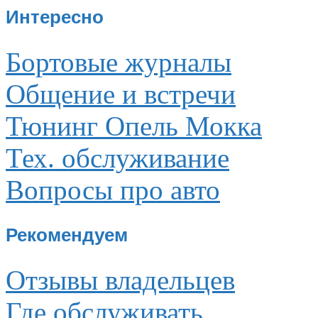
Интересно
Бортовые журналы
Общение и встречи
Тюнинг Опель Мокка
Тех. обслуживание
Вопросы про авто
Рекомендуем
Отзывы владельцев
Где обслуживать