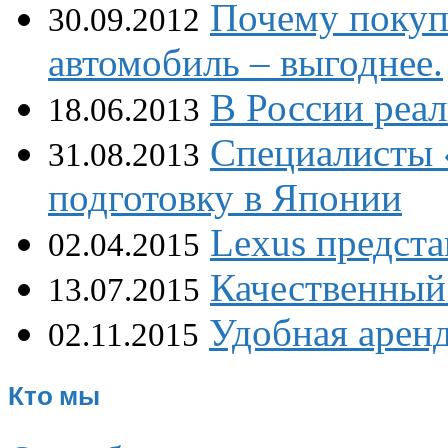
Почему покуп
30.09.2012
автомобиль – выгоднее.
В России реал
18.06.2013
Специалисты 
31.08.2013
подготовку в Японии
Lexus предст
02.04.2015
Качественный 
13.07.2015
Удобная аренд
02.11.2015
Кто мы