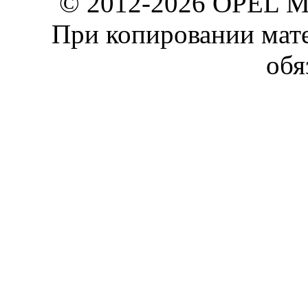
© 2012-2026 OPEL 
При копировании мате
обя