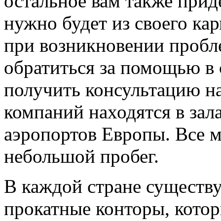
остальное вам также приде
нужно будет из своего кар
при возникновении пробл
обратиться за помощью в 
получить консультацию н
компаний находятся в зал
аэропортов Европы. Все 
небольшой пробег.
В каждой стране существ
прокатные конторы, котор