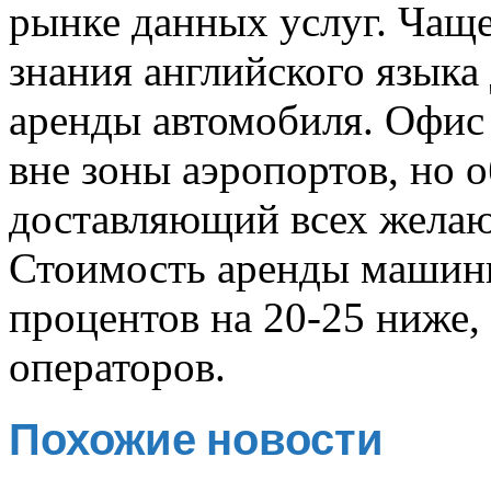
рынке данных услуг. Чаще
знания английского языка
аренды автомобиля. Офис 
вне зоны аэропортов, но о
доставляющий всех желаю
Стоимость аренды машины
процентов на 20-25 ниже,
операторов.
Похожие новости