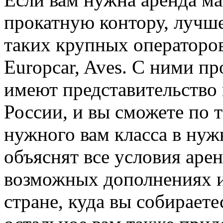
прокатную контору, лучше
таких крупных операторов
Europcar, Aves. С ними пр
имеют представительство
России, и вы сможете по 
нужного вам класса в нуж
объяснят все условия арен
возможных дополнениях и
стране, куда вы собираете