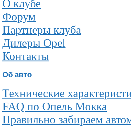
О клубе
Форум
Партнеры клуба
Дилеры Opel
Контакты
Об авто
Технические характерист
FAQ по Опель Мокка
Правильно забираем авто