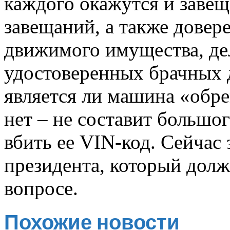
каждого окажутся и завещ
завещаний, а также довер
движимого имущества, дел
удостоверенных брачных д
является ли машина «об
нет – не составит большо
вбить ее VIN-код. Сейчас
президента, который долж
вопросе.
Похожие новости