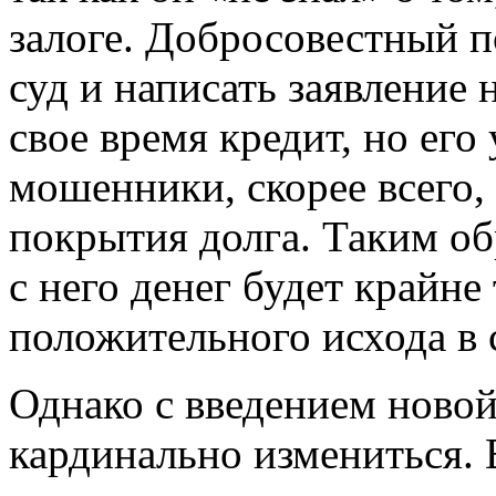
залоге. Добросовестный п
суд и написать заявление 
свое время кредит, но его
мошенники, скорее всего,
покрытия долга. Таким об
с него денег будет крайне
положительного исхода в 
Однако с введением новой
кардинально измениться. 