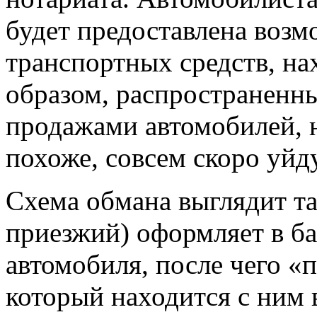
будет предоставлена возм
транспортных средств, на
образом, распространенн
продажами автомобилей, н
похоже, совсем скоро уйд
Схема обмана выглядит та
приезжий) оформляет в ба
автомобиля, после чего «
который находится с ним 