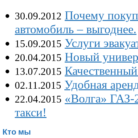
Почему покуп
30.09.2012
автомобиль – выгоднее.
Услуги эваку
15.09.2015
Новый универ
20.04.2015
Качественный 
13.07.2015
Удобная аренд
02.11.2015
«Волга» ГАЗ-
22.04.2015
такси!
Кто мы