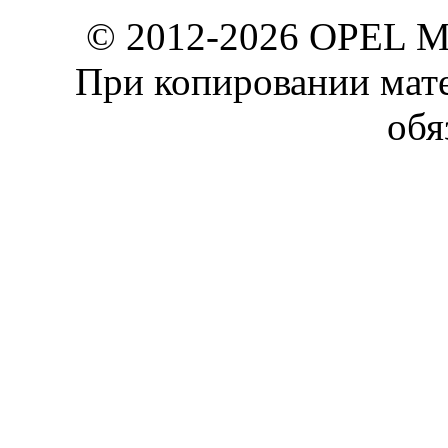
© 2012-2026 OPEL 
При копировании мате
обя