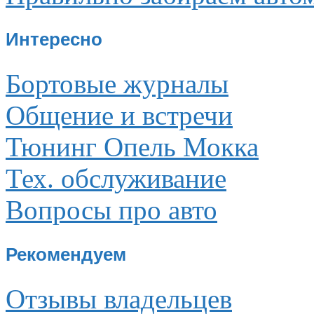
Интересно
Бортовые журналы
Общение и встречи
Тюнинг Опель Мокка
Тех. обслуживание
Вопросы про авто
Рекомендуем
Отзывы владельцев