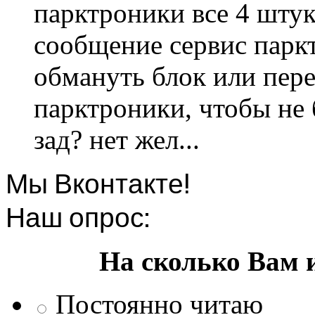
парктроники все 4 штук
сообщение сервис парк
обмануть блок или пере
парктроники, чтобы не 
зад? нет жел...
Мы Вконтакте!
Наш опрос:
На сколько Вам 
Постоянно читаю