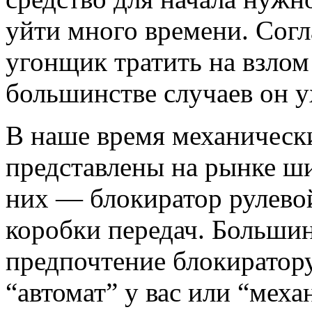
уйти много времени. Согл
угонщик тратить на взлом 
большинстве случаев он у
В наше время механическ
представлены на рынке ш
них — блокиратор рулевой
коробки передач. Большин
предпочтение блокиратор
“автомат” у вас или “меха