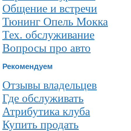
Общение и встречи
Тюнинг Опель Мокка
Тех. обслуживание
Вопросы про авто
Рекомендуем
Отзывы владельцев
Где обслуживать
Атрибутика клуба
Купить продать