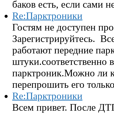
баков есть, если сами н
Re:Парктроники
Гостям не доступен про
Зарегистрируйтесь. Вс
работают передние парк
штуки.соответственно 
парктроник.Можно ли к
перепрошить его только 
Re:Парктроники
Всем привет. После ДТ