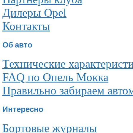
Дилеры Opel
Контакты
Об авто
Технические характерист
FAQ по Опель Мокка
Правильно забираем авто
Интересно
Бортовые журналы