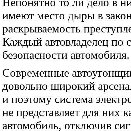
Непонятно то ли дело в н
имеют место дыры в закон
раскрываемость преступле
Каждый автовладелец по с
безопасности автомобиля.
Современные автоугонщик
довольно широкий арсенал
и поэтому система электр
не представляет для них 
автомобиль, отключив си