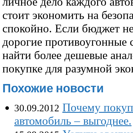
личное дело каждого авто
стоит экономить на безоп
спокойно. Если бюджет не
дорогие противоугонные с
найти более дешевые ана
покупке для разумной эко
Похожие новости
Почему покуп
30.09.2012
автомобиль – выгоднее.