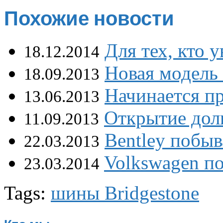
Похожие новости
Для тех, кто 
18.12.2014
Новая модель
18.09.2013
Начинается пр
13.06.2013
Открытие дол
11.09.2013
Bentley побы
22.03.2013
Volkswagen по
23.03.2014
Tags:
шины Bridgestone