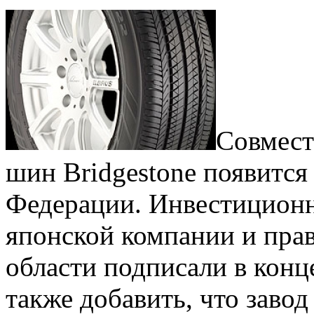
Совмест
шин Bridgestone появится
Федерации. Инвестиционн
японской компании и пра
области подписали в конц
также добавить, что завод