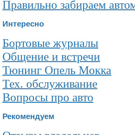
Правильно забираем авто
Интересно
Бортовые журналы
Общение и встречи
Тюнинг Опель Мокка
Тех. обслуживание
Вопросы про авто
Рекомендуем