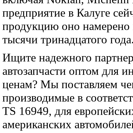
предприятие в Калуге сейч
продукцию оно намерено 
тысячи тринадцатого года
Ищите надежного партнер
автозапчасти оптом для и
ценам? Мы поставляем че
производимые в соответст
TS 16949, для европейски
американских автомобилей