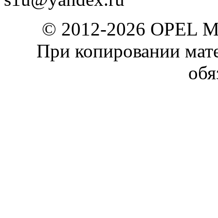
© 2012-2026 OPEL 
При копировании мате
обя