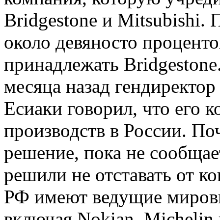
Bridgestone и Mitsubishi
около девяносто проценто
принадлежать Bridgestone
месяца назад гендиректор
Есиаки говорил, что его 
производств в России. По
решение, пока не сообщае
решили не отставать от ко
РФ имеют ведущие миров
включая Nokian, Michelin