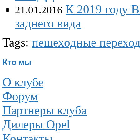
К 2019 году 
21.01.2016
заднего вида
Tags:
пешеходные перехо
Кто мы
О клубе
Форум
Партнеры клуба
Дилеры Opel
Контакты