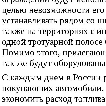
целью невозможности его
устанавливать рядом со ш
также на территориях с и
одной тротуарной полосе 
Помимо этого, прилегающ
так же будут оборудован
С каждым днем в России р
покупающих автомобили. О
экономить
расход топлива