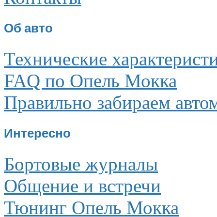
Об авто
Технические характерист
FAQ по Опель Мокка
Правильно забираем авто
Интересно
Бортовые журналы
Общение и встречи
Тюнинг Опель Мокка