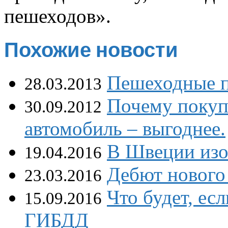
пешеходов».
Похожие новости
Пешеходные п
28.03.2013
Почему покуп
30.09.2012
автомобиль – выгоднее.
В Швеции изо
19.04.2016
Дебют нового
23.03.2016
Что будет, ес
15.09.2016
ГИБДД