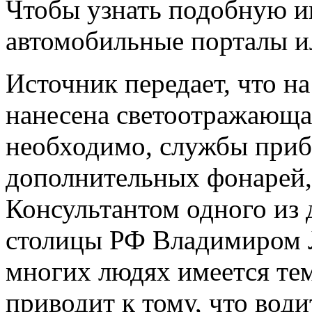
Чтобы узнать подобную 
автомобильные порталы и
Источник передает, что на
нанесена светоотражающая
необходимо, службы приб
дополнительных фонарей,
Консультантом одного из
столицы РФ Владимиром 
многих людях имеется тем
приводит к тому, что вод