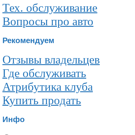
Тех. обслуживание
Вопросы про авто
Рекомендуем
Отзывы владельцев
Где обслуживать
Атрибутика клуба
Купить продать
Инфо