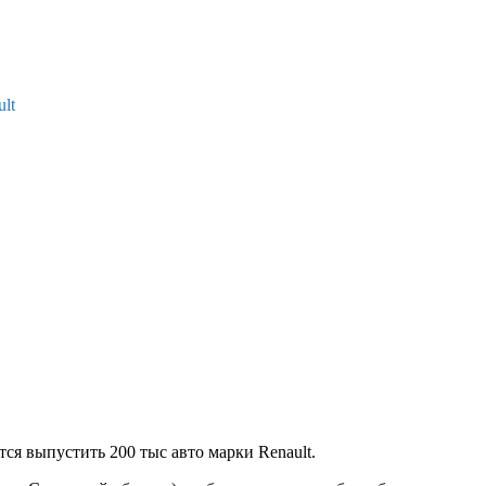
lt
ся выпустить 200 тыс авто марки Renault.