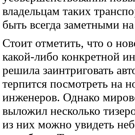
владельцам таких транспо
быть всегда заметными на
Стоит отметить, что о нов
какой-либо конкретной ин
решила заинтриговать авт
терпится посмотреть на н
инженеров. Однако мирово
выложил несколько тизеро
из них можно увидеть неб