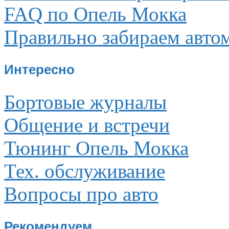
FAQ по Опель Мокка
Правильно забираем авто
Интересно
Бортовые журналы
Общение и встречи
Тюнинг Опель Мокка
Тех. обслуживание
Вопросы про авто
Рекомендуем