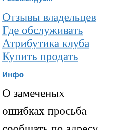
Отзывы владельцев
Где обслуживать
Атрибутика клуба
Купить продать
Инфо
О замеченых
ошибках просьба
сообщать по адресу