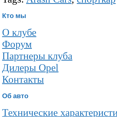
Кто мы
О клубе
Форум
Партнеры клуба
Дилеры Opel
Контакты
Об авто
Технические характерист