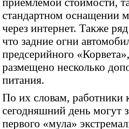
приемлемой стоимости, та
стандартном оснащении м
через интернет. Также ря
что задние огни автомоби
предсерийного «Корвета»,
размещено несколько доп
питания.
По их словам, работники 
сегодняшний день могут з
первого «мула» экстремал