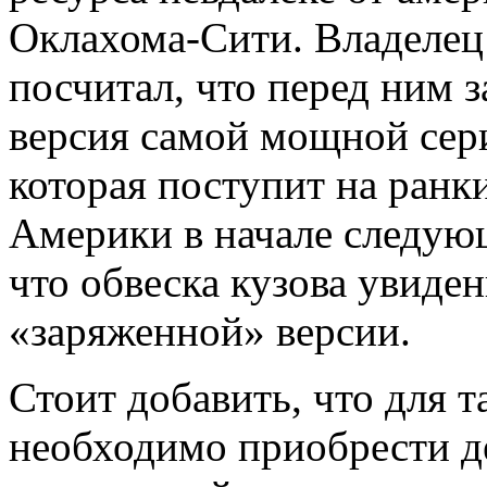
Оклахома-Сити. Владелец
посчитал, что перед ним 
версия самой мощной сер
которая поступит на ран
Америки в начале следующ
что обвеска кузова увиде
«заряженной» версии.
Стоит добавить, что для 
необходимо приобрести
д