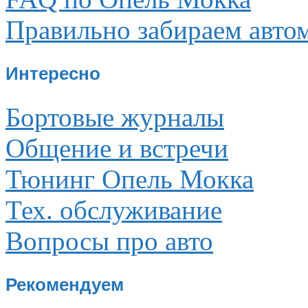
Правильно забираем авто
Интересно
Бортовые журналы
Общение и встречи
Тюнинг Опель Мокка
Тех. обслуживание
Вопросы про авто
Рекомендуем