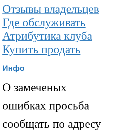
Отзывы владельцев
Где обслуживать
Атрибутика клуба
Купить продать
Инфо
О замеченых
ошибках просьба
сообщать по адресу