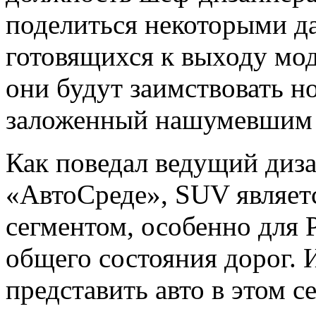
поделиться некоторыми д
готовящихся к выходу мод
они будут заимствовать н
заложенный нашумевшим 
Как поведал ведущий диз
«АвтоСреде», SUV являет
сегментом, особенно для 
общего состояния дорог. 
представить авто в этом с