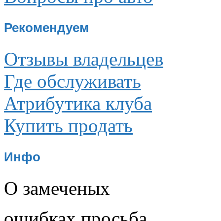
Рекомендуем
Отзывы владельцев
Где обслуживать
Атрибутика клуба
Купить продать
Инфо
О замеченых
ошибках просьба