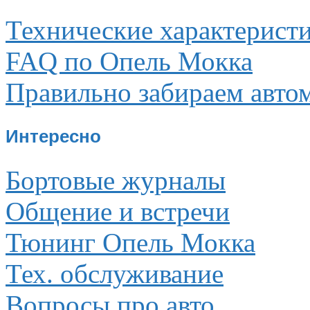
Технические характерист
FAQ по Опель Мокка
Правильно забираем авто
Интересно
Бортовые журналы
Общение и встречи
Тюнинг Опель Мокка
Тех. обслуживание
Вопросы про авто