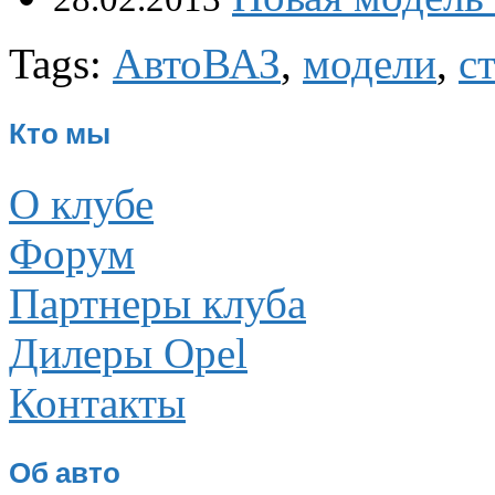
Tags:
АвтоВАЗ
,
модели
,
с
Кто мы
О клубе
Форум
Партнеры клуба
Дилеры Opel
Контакты
Об авто