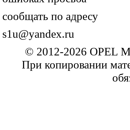
сообщать по адресу
s1u@yandex.ru
© 2012-2026 OPEL 
При копировании мате
обя