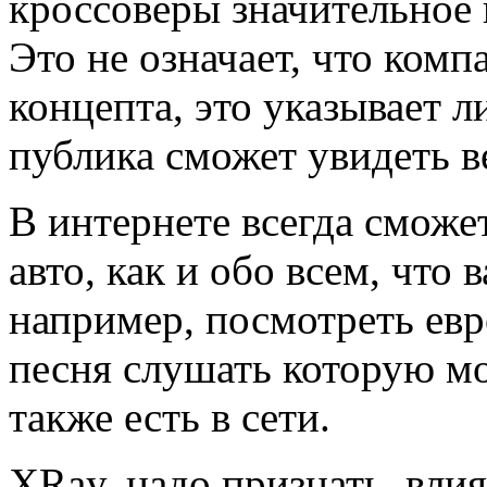
кроссоверы значительное 
Это не означает, что комп
концепта, это указывает л
публика сможет увидеть в
В интернете всегда сможе
авто, как и обо всем, что 
например, посмотреть
евр
песня слушать
которую мо
также есть в сети.
XRay, надо признать, вли