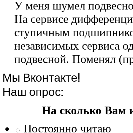
У меня шумел подвесно
На сервисе дифференци
ступичным подшипником
независимых сервиса од
подвесной. Поменял (пр
Мы Вконтакте!
Наш опрос:
На сколько Вам 
Постоянно читаю