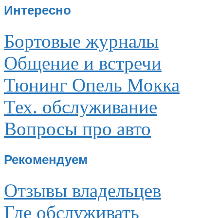
Интересно
Бортовые журналы
Общение и встречи
Тюнинг Опель Мокка
Тех. обслуживание
Вопросы про авто
Рекомендуем
Отзывы владельцев
Где обслуживать