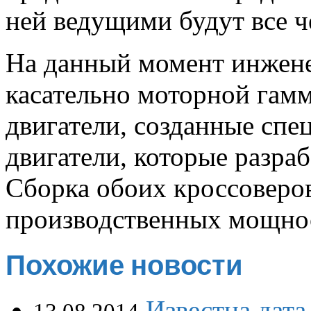
ней ведущими будут все ч
На данный момент инжен
касательно моторной гам
двигатели, созданные сп
двигатели, которые разраб
Сборка обоих кроссоверов
производственных мощнос
Похожие новости
Известна дата