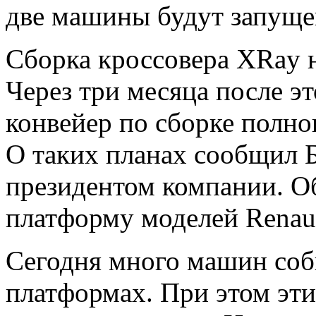
две машины будут запуще
Сборка кроссовера XRay на
Через три месяца после эт
конвейер по сборке полно
О таких планах сообщил Б
президентом компании. О
платформу моделей Renaul
Сегодня много машин соб
платформах. При этом эт