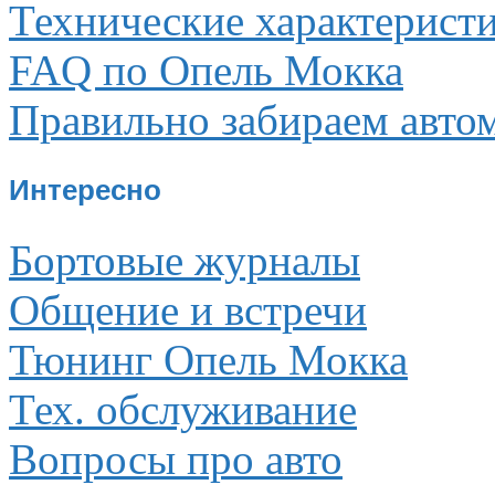
Технические характерист
FAQ по Опель Мокка
Правильно забираем авто
Интересно
Бортовые журналы
Общение и встречи
Тюнинг Опель Мокка
Тех. обслуживание
Вопросы про авто