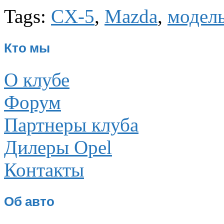
Tags:
CX-5
,
Mazda
,
модел
Кто мы
О клубе
Форум
Партнеры клуба
Дилеры Opel
Контакты
Об авто