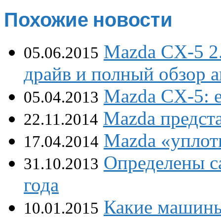
Похожие новости
Mazda CX-5 2.
05.06.2015
драйв и полный обзор 
Mazda CX-5: 
05.04.2013
Mazda предст
22.11.2014
Mazda «уплот
17.04.2014
Определены с
31.10.2013
года
Какие машины
10.01.2015