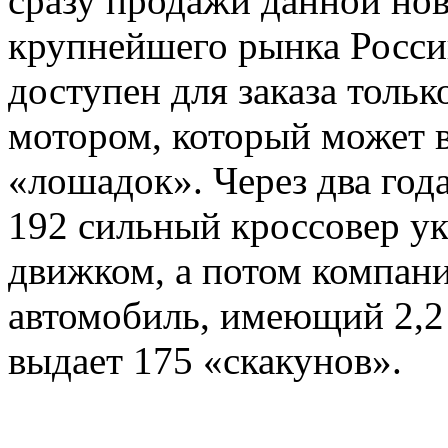
сразу продажи данной нов
крупнейшего рынка Росси
доступен для заказа толь
мотором, который может 
«лошадок». Через два год
192 сильный кроссовер у
движком, а потом компан
автомобиль, имеющий 2,2
выдает 175 «скакунов».