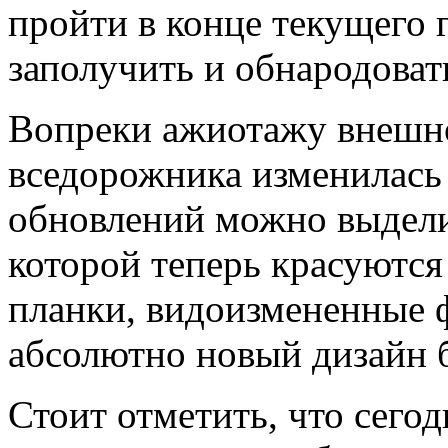
пройти в конце текущего 
заполучить и обнародовать
Вопреки ажиотажу внешн
вседорожника изменилась 
обновлений можно выделит
которой теперь красуютс
планки, видоизмененные ф
абсолютно новый дизайн 
Стоит отметить, что сего