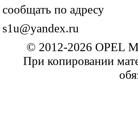
сообщать по адресу
s1u@yandex.ru
© 2012-2026 OPEL 
При копировании мате
обя