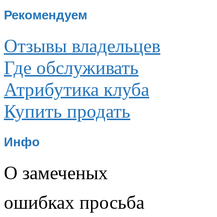
Рекомендуем
Отзывы владельцев
Где обслуживать
Атрибутика клуба
Купить продать
Инфо
О замеченых
ошибках просьба