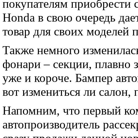
покупателям приобрести 
Honda
в свою очередь дае
товар для своих моделей 
Также немного изменилась
фонари – секции, плавно 
уже и короче. Бампер авт
вот измениться ли салон, 
Напомним, что первый ко
автопроизводитель рассекр