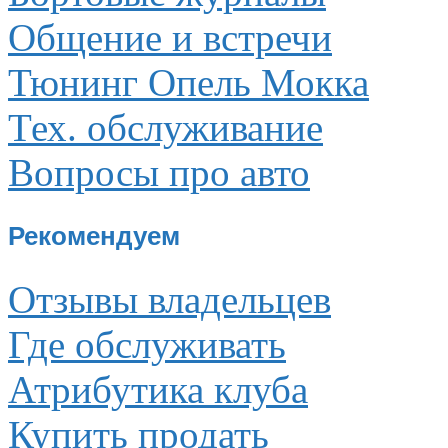
Общение и встречи
Тюнинг Опель Мокка
Тех. обслуживание
Вопросы про авто
Рекомендуем
Отзывы владельцев
Где обслуживать
Атрибутика клуба
Купить продать