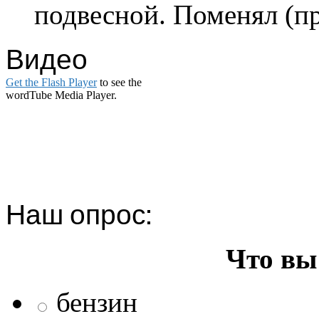
подвесной. Поменял (пр
Видео
Get the Flash Player
to see the
wordTube Media Player.
Наш опрос:
Что вы
бензин