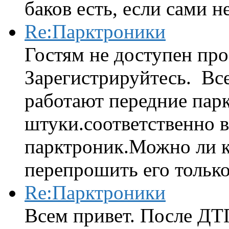
баков есть, если сами н
Re:Парктроники
Гостям не доступен про
Зарегистрируйтесь. Вс
работают передние парк
штуки.соответственно 
парктроник.Можно ли к
перепрошить его только 
Re:Парктроники
Всем привет. После ДТ