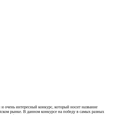
й и очень интересный конкурс, который носит название
йском рынке. В данном конкурсе на победу в самых разных