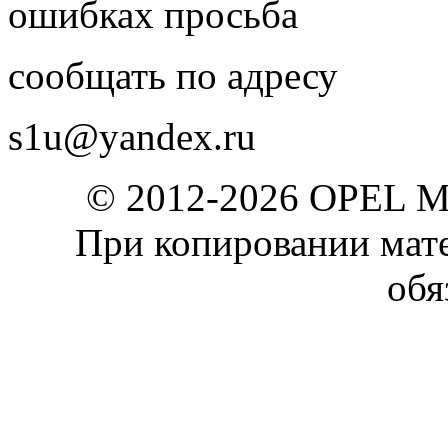
ошибках просьба
сообщать по адресу
s1u@yandex.ru
© 2012-2026 OPEL 
При копировании мате
обя