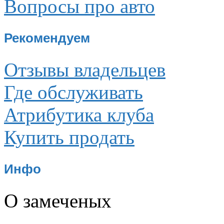
Вопросы про авто
Рекомендуем
Отзывы владельцев
Где обслуживать
Атрибутика клуба
Купить продать
Инфо
О замеченых