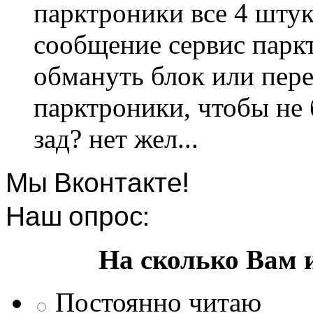
парктроники все 4 штук
сообщение сервис парк
обмануть блок или пере
парктроники, чтобы не 
зад? нет жел...
Мы Вконтакте!
Наш опрос:
На сколько Вам 
Постоянно читаю