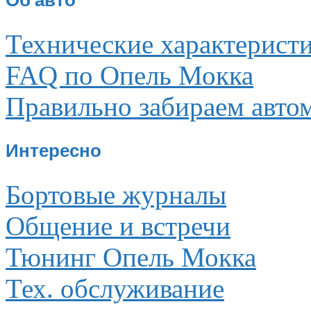
Об авто
Технические характерист
FAQ по Опель Мокка
Правильно забираем авто
Интересно
Бортовые журналы
Общение и встречи
Тюнинг Опель Мокка
Тех. обслуживание