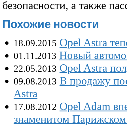
безопасности, а также пас
Похожие новости
Opel Astra те
18.09.2015
Новый автомо
01.11.2013
Opel Astra по
22.05.2013
В продажу по
09.08.2013
Astra
Opel Adam впе
17.08.2012
знаменитом Парижском 