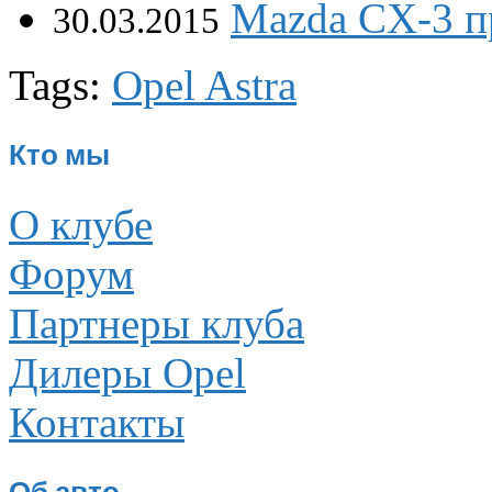
Mazda CX-3 пр
30.03.2015
Tags:
Opel Astra
Кто мы
О клубе
Форум
Партнеры клуба
Дилеры Opel
Контакты