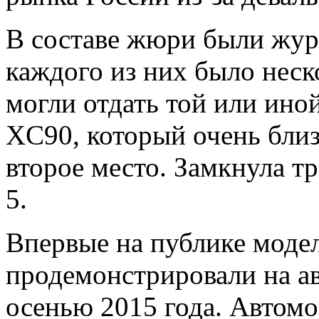
В составе жюри были жур
каждого из них было неск
могли отдать той или ино
XC90, который очень близ
второе место. Замкнула 
5.
Впервые на публике модел
продемонстрировали на а
осенью 2015 года. Автомо