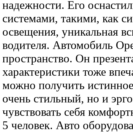
надежности. Его оснаст
системами, такими, как с
освещения, уникальная вс
водителя. Автомобиль Ope
пространство. Он презент
характеристики тоже впеч
можно получить истинное 
очень стильный, но и эрг
чувствовать себя комфорт
5 человек. Авто оборудов