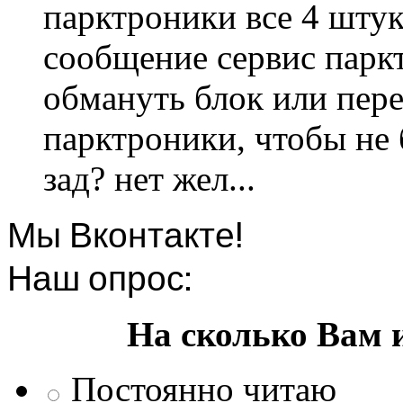
парктроники все 4 штук
сообщение сервис парк
обмануть блок или пере
парктроники, чтобы не 
зад? нет жел...
Мы Вконтакте!
Наш опрос:
На сколько Вам 
Постоянно читаю