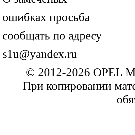
ошибках просьба
сообщать по адресу
s1u@yandex.ru
© 2012-2026 OPEL 
При копировании мате
обя