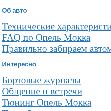
Об авто
Технические характерист
FAQ по Опель Мокка
Правильно забираем авто
Интересно
Бортовые журналы
Общение и встречи
Тюнинг Опель Мокка