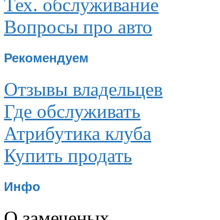
Тех. обслуживание
Вопросы про авто
Рекомендуем
Отзывы владельцев
Где обслуживать
Атрибутика клуба
Купить продать
Инфо
О замеченых