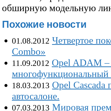
обширную модельную лин
Похожие новости
Четвертое пок
01.08.2012
Combo»
Opel ADAM – 
11.09.2012
многофункциональный и
Opel Cascada 
18.03.2013
автосалоне.
Мировая прем
07.03.2013