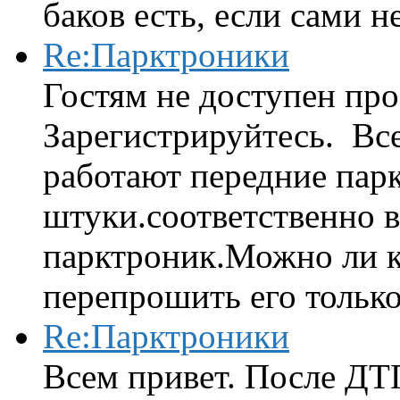
баков есть, если сами н
Re:Парктроники
Гостям не доступен про
Зарегистрируйтесь. Вс
работают передние парк
штуки.соответственно 
парктроник.Можно ли к
перепрошить его только 
Re:Парктроники
Всем привет. После ДТ