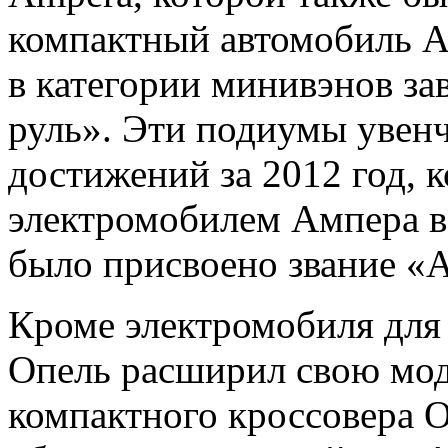
компактный автомобиль Ad
в категории минивэнов за
руль». Эти подиумы увен
достижений за 2012 год, 
электромобилем Ампера ве
было присвоено звание «А
Кроме электромобиля для
Опель расширил свою мод
компактного кроссовера O