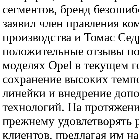
сегментов, бренд безошиб
заявил член правления к
производства и Томас Сед
положительные отзывы пок
моделях Opel в текущем го
сохранение высоких темп
линейки и внедрение доп
технологий. На протяжени
прежнему удовлетворять 
клиентов, предлагая им 