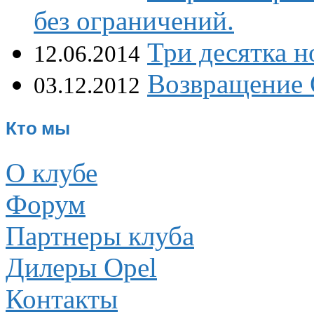
без ограничений.
Три десятка н
12.06.2014
Возвращение О
03.12.2012
Кто мы
О клубе
Форум
Партнеры клуба
Дилеры Opel
Контакты