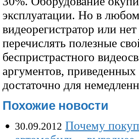
30%. Оборудование окупил
эксплуатации. Но в любом
видеорегистратор или нет
перечислять полезные свой
беспристрастного видеосв
аргументов, приведенных в
достаточно для немедленн
Похожие новости
Почему покуп
30.09.2012