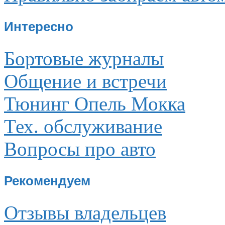
Интересно
Бортовые журналы
Общение и встречи
Тюнинг Опель Мокка
Тех. обслуживание
Вопросы про авто
Рекомендуем
Отзывы владельцев