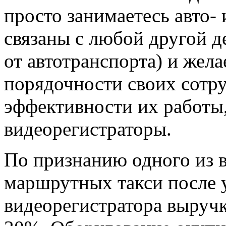
просто занимаетесь авто- 
связаны с любой другой д
от автотранспорта) и жел
порядочности своих сотру
эффективности их работы,
видеорегистраторы.
По признанию одного из 
маршрутных такси после 
видеорегистратора выручк