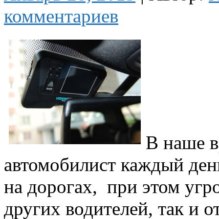
комментариев
В наше 
автомобилист каждый день
на дорогах, при этом угро
других водителей, так и о