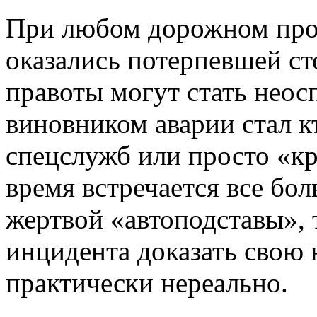
При любом дорожном про
оказались потерпевшей ст
правоты могут стать неос
виновником аварии стал к
спецслужб или просто «кр
время встречается все бол
жертвой «автоподставы»,
инцидента доказать свою 
практически нереально.