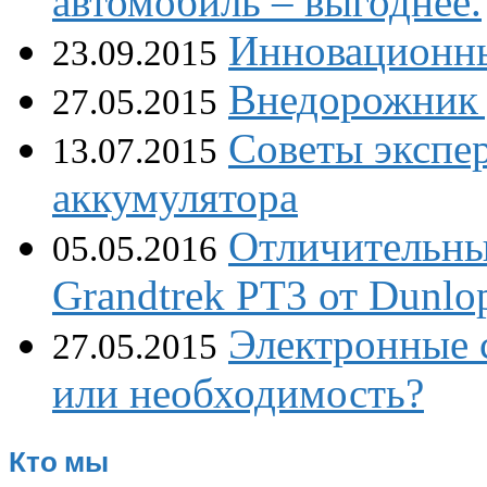
автомобиль – выгоднее.
Инновационн
23.09.2015
Внедорожник 
27.05.2015
Советы экспе
13.07.2015
аккумулятора
Отличительны
05.05.2016
Grandtrek PT3 от Dunlo
Электронные 
27.05.2015
или необходимость?
Кто мы