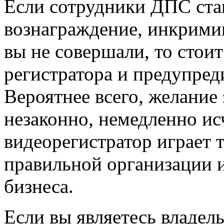
Если сотрудники ДПС ста
вознаграждение, инкрими
вы не совершали, то стоит
регистратора и предупреди
Вероятнее всего, желание
незаконно, немедленно и
видеорегистратор играет 
правильной организации 
бизнеса.
Если вы являетесь владе