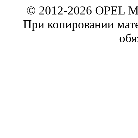
© 2012-2026 OPEL 
При копировании мате
обя