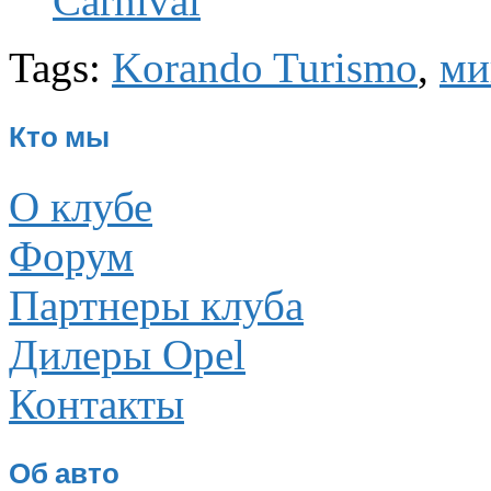
Сarnival
Tags:
Korando Turismo
,
ми
Кто мы
О клубе
Форум
Партнеры клуба
Дилеры Opel
Контакты
Об авто