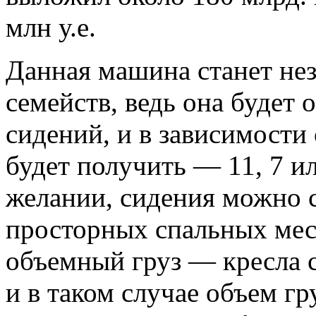
млн у.е.
Данная машина станет не
семейств, ведь она будет
сидений, и в зависимости
будет получить — 11, 7 и
желании, сидения можно 
просторных спальных мест
объемный груз — кресла с
и в таком случае объем гр