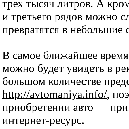
трех тысяч литров. А кром
и третьего рядов можно с
превратятся в небольшие 
В самое ближайшее время
можно будет увидеть в рек
большом количестве предс
http://avtomaniya.info/
, по
приобретении авто — при
интернет-ресурс.