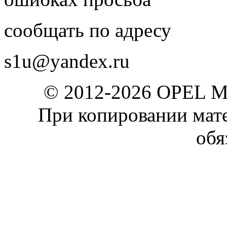
сообщать по адресу
s1u@yandex.ru
© 2012-2026 OPEL 
При копировании мате
обя