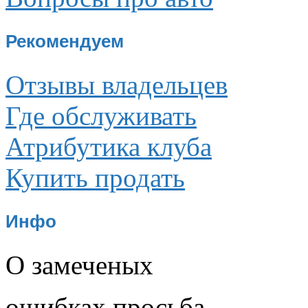
Рекомендуем
Отзывы владельцев
Где обслуживать
Атрибутика клуба
Купить продать
Инфо
О замеченых
ошибках просьба