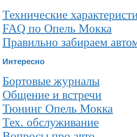
Технические характерист
FAQ по Опель Мокка
Правильно забираем авто
Интересно
Бортовые журналы
Общение и встречи
Тюнинг Опель Мокка
Тех. обслуживание
Вопросы про авто