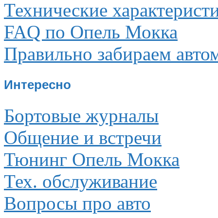
Технические характерист
FAQ по Опель Мокка
Правильно забираем авто
Интересно
Бортовые журналы
Общение и встречи
Тюнинг Опель Мокка
Тех. обслуживание
Вопросы про авто