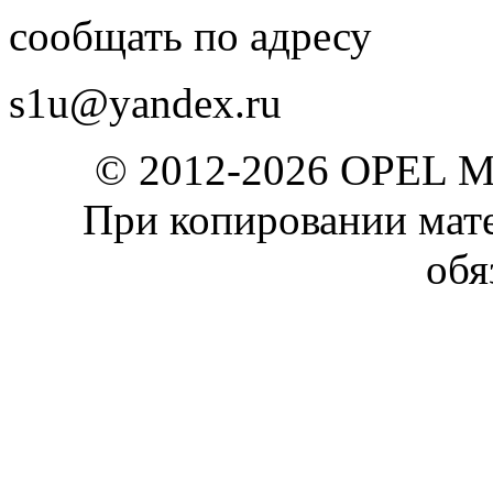
сообщать по адресу
s1u@yandex.ru
© 2012-2026 OPEL 
При копировании мате
обя