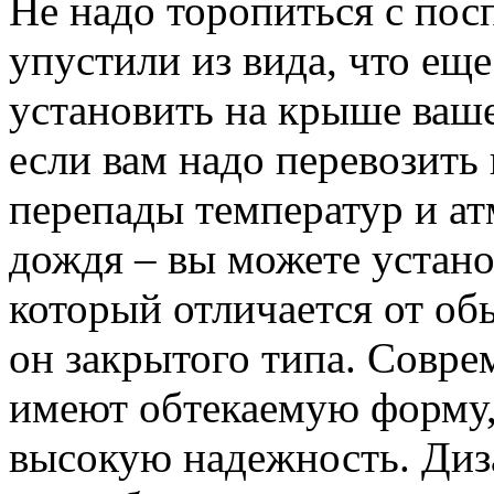
Не надо торопиться с по
упустили из вида, что ещ
установить на крыше ваше
если вам надо перевозить
перепады температур и а
дождя – вы можете устано
который отличается от об
он закрытого типа.
Совре
имеют обтекаемую форму
высокую надежность. Диз