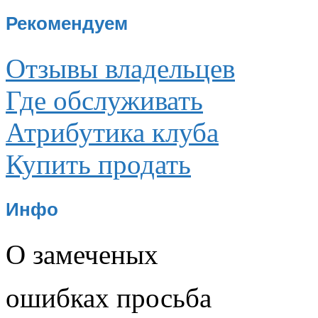
Рекомендуем
Отзывы владельцев
Где обслуживать
Атрибутика клуба
Купить продать
Инфо
О замеченых
ошибках просьба