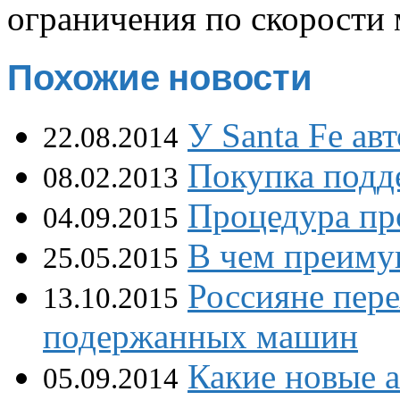
ограничения по скорости 
Похожие новости
У Santa Fe а
22.08.2014
Покупка подд
08.02.2013
Процедура пр
04.09.2015
В чем преиму
25.05.2015
Россияне пере
13.10.2015
подержанных машин
Какие новые 
05.09.2014