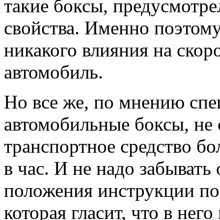
такие боксы, предусмотре
свойства. Именно поэтому
никакого влияния на скоро
автомобиль.
Но все же, по мнению спе
автомобильные боксы, не 
транспортное средство бо
в час. И не надо забывать 
положения инструкции по 
которая гласит, что в него