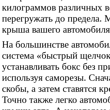
килограммов различных в
перегружать до предела. 
крыша вашего автомобиля
На большинстве автомоби
система «быстрый щелчок
устанавливать бокс без п
используя саморезы. Снач
скобы, а затем ставятся к
Точно также легко автомо