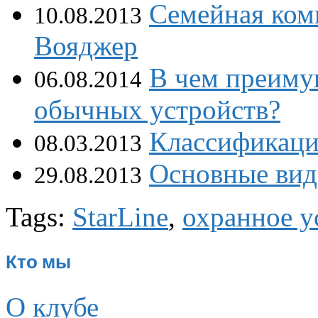
Семейная ком
10.08.2013
Вояджер
В чем преиму
06.08.2014
обычных устройств?
Классификаци
08.03.2013
Основные вид
29.08.2013
Tags:
StarLine
,
охранное у
Кто мы
О клубе