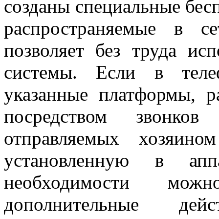
созданы специальные бес
распространяемые в с
позволяет без труда ис
системы. Если в теле
указанные платформы, р
посредством звонков
отправляемых хозяино
установленную в ап
необходимости можн
дополнительные дей