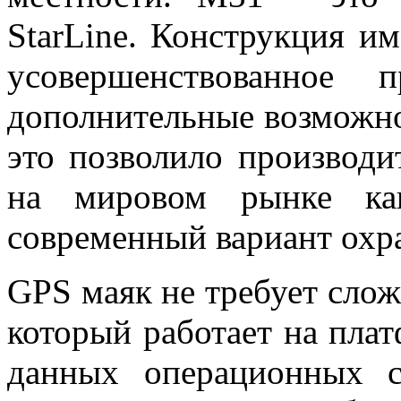
StarLine. Конструкция и
усовершенствованное 
дополнительные возможно
это позволило производи
на мировом рынке ка
современный вариант охр
GPS маяк не требует слож
который работает на плат
данных операционных с