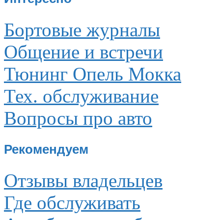
Бортовые журналы
Общение и встречи
Тюнинг Опель Мокка
Тех. обслуживание
Вопросы про авто
Рекомендуем
Отзывы владельцев
Где обслуживать