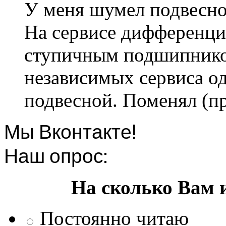
У меня шумел подвесно
На сервисе дифференци
ступичным подшипником
независимых сервиса од
подвесной. Поменял (пр
Мы Вконтакте!
Наш опрос:
На сколько Вам 
Постоянно читаю