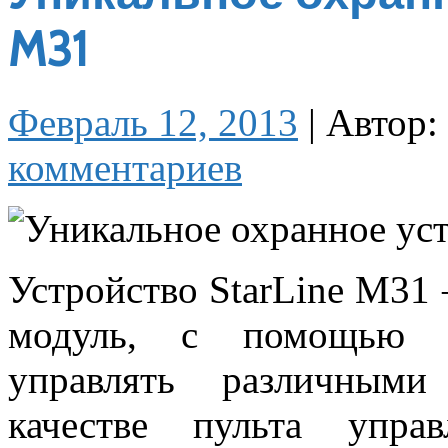
M31
Февраль 12, 2013
|
Автор:
комментариев
Устройство StarLine M31
модуль, с помощью к
управлять различным
качестве пульта управ