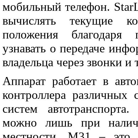
мобильный телефон. Star
вычислять текущие ко
положения благодаря 
узнавать о передаче инф
владельца через звонки и
Аппарат работает в авт
контроллера различных 
систем автотранспорта.
можно лишь при налич
местности. M31 – это 