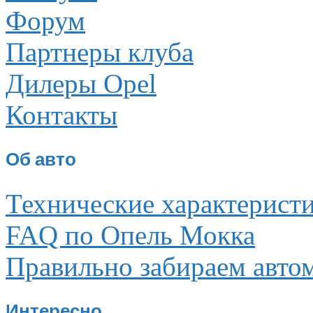
Форум
Партнеры клуба
Дилеры Opel
Контакты
Об авто
Технические характерист
FAQ по Опель Мокка
Правильно забираем авто
Интересно