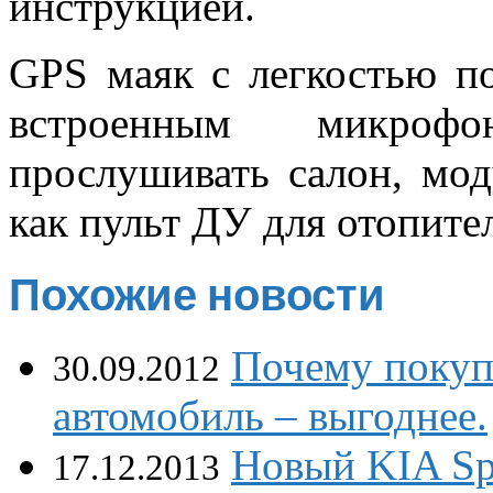
инструкцией.
GPS маяк с легкостью п
встроенным микрофо
прослушивать салон, мо
как пульт ДУ для отопите
Похожие новости
Почему покуп
30.09.2012
автомобиль – выгоднее.
Новый KIA Spo
17.12.2013