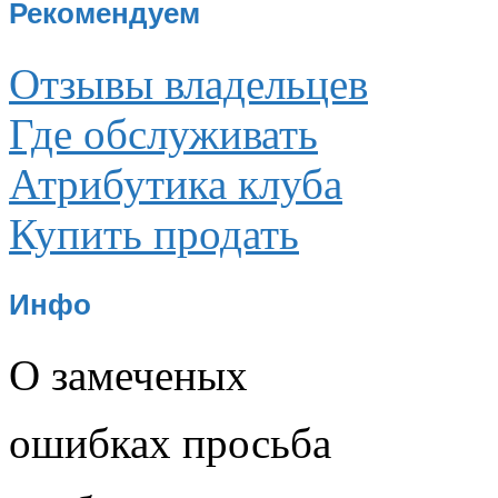
Рекомендуем
Отзывы владельцев
Где обслуживать
Атрибутика клуба
Купить продать
Инфо
О замеченых
ошибках просьба