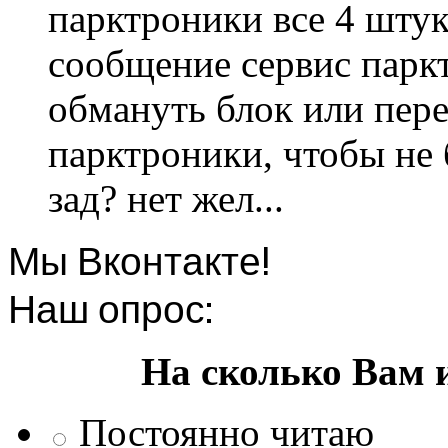
парктроники все 4 штук
сообщение сервис парк
обмануть блок или пере
парктроники, чтобы не 
зад? нет жел...
Мы Вконтакте!
Наш опрос:
На сколько Вам 
Постоянно читаю