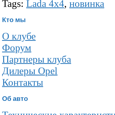
Tags:
Lada 4x4
,
новинка
Кто мы
О клубе
Форум
Партнеры клуба
Дилеры Opel
Контакты
Об авто
Технические характерист