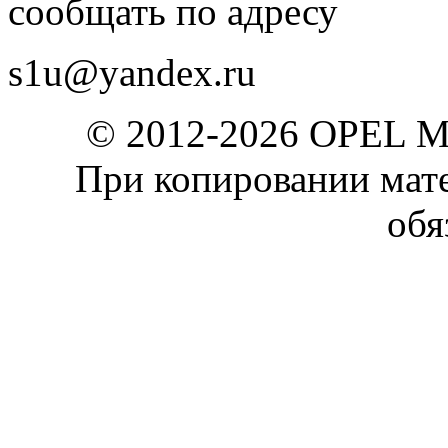
сообщать по адресу
s1u@yandex.ru
© 2012-2026 OPEL 
При копировании мате
обя