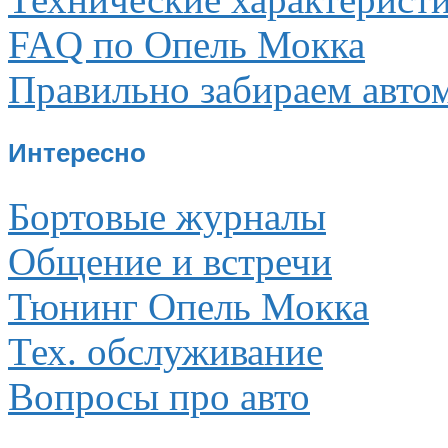
FAQ по Опель Мокка
Правильно забираем авто
Интересно
Бортовые журналы
Общение и встречи
Тюнинг Опель Мокка
Тех. обслуживание
Вопросы про авто