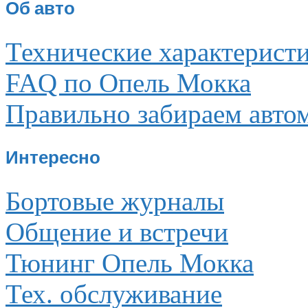
Об авто
Технические характерист
FAQ по Опель Мокка
Правильно забираем авто
Интересно
Бортовые журналы
Общение и встречи
Тюнинг Опель Мокка
Тех. обслуживание