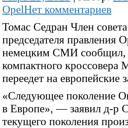
Opel
Нет комментариев
Томас Седран Член совета
председателя правления O
немецким СМИ сообщил, 
компактного кроссовера
переедет на европейские 
«Следующее поколение Оп
в Европе», — заявил д-р 
текущего поколения прои