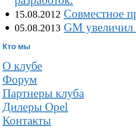
Совместное пр
15.08.2012
GM увеличил 
05.08.2013
Кто мы
О клубе
Форум
Партнеры клуба
Дилеры Opel
Контакты