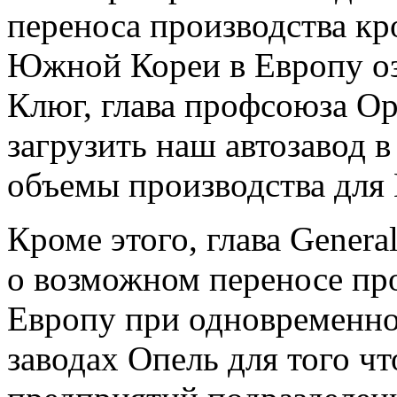
переноса производства кр
Южной Кореи в Европу о
Клюг, глава профсоюза Op
загрузить наш автозавод 
объемы производства для 
Кроме этого, глава Gener
о возможном переносе про
Европу при одновременно
заводах Опель для того ч