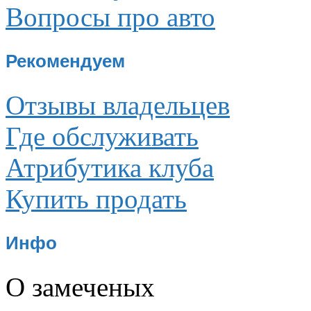
Вопросы про авто
Рекомендуем
Отзывы владельцев
Где обслуживать
Атрибутика клуба
Купить продать
Инфо
О замеченых