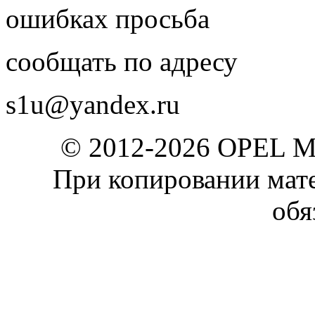
ошибках просьба
сообщать по адресу
s1u@yandex.ru
© 2012-2026 OPEL 
При копировании мате
обя