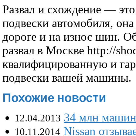
Развал и схождение — это
подвески автомобиля, она 
дороге и на износ шин. О
развал в Москве
http://sho
квалифицированную и гар
подвески вашей машины.
Похожие новости
34 млн машин
12.04.2013
Nissan отзыва
10.11.2014