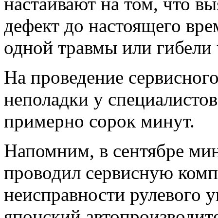
настаивают на том, что в
дефект до настоящего вре
одной травмы или гибели 
На проведение сервисног
неполадки у специалистов
примерно сорок минут.
Напомним, в сентябре мин
проводил сервисную комп
неисправности рулевого у
японский автопроизводит