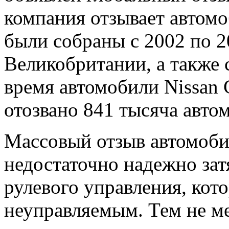
компания отзывает автомо
были собраны с 2002 по 2
Великобритании, а также 
время автомобили Nissan 
отозвано 841 тысяча авто
Массовый отзыв автомоби
недостаточно надежно зат
рулевого управления, кот
неуправляемым. Тем не ме