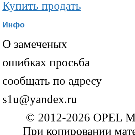
Купить продать
Инфо
О замеченых
ошибках просьба
сообщать по адресу
s1u@yandex.ru
© 2012-2026 OPEL 
При копировании мате