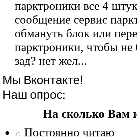
парктроники все 4 штук
сообщение сервис парк
обмануть блок или пере
парктроники, чтобы не 
зад? нет жел...
Мы Вконтакте!
Наш опрос:
На сколько Вам 
Постоянно читаю