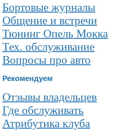
Бортовые журналы
Общение и встречи
Тюнинг Опель Мокка
Тех. обслуживание
Вопросы про авто
Рекомендуем
Отзывы владельцев
Где обслуживать
Атрибутика клуба