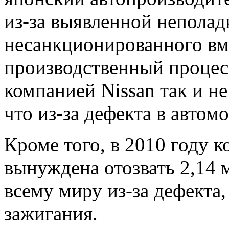
из-за выявленной неполад
несанкционированного вм
производственный процесс
компанией Nissan так и не
что из-за дефекта в автом
Кроме того, в 2010 году 
вынуждена отозвать 2,14
всему миру из-за дефекта
зажигания.