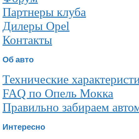
Партнеры клуба
Дилеры Opel
Контакты
Об авто
Технические характерист
FAQ по Опель Мокка
Правильно забираем авто
Интересно