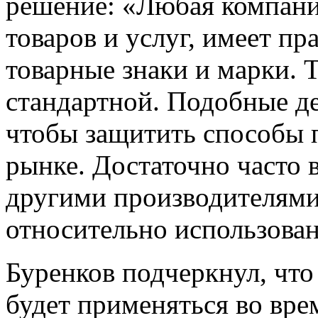
решение: «Любая компани
товаров и услуг, имеет пр
товарные знаки и марки. Т
стандартной. Подобные де
чтобы защитить способы 
рынке. Достаточно часто 
другими производителями
относительно использова
Буренков подчеркнул, что
будет применяться во вре