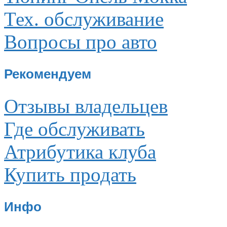
Тех. обслуживание
Вопросы про авто
Рекомендуем
Отзывы владельцев
Где обслуживать
Атрибутика клуба
Купить продать
Инфо