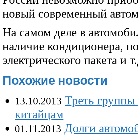
новый современный автом
На самом деле в автомоби
наличие кондиционера, п
электрического пакета и т.
Похожие новости
Треть группы 
13.10.2013
китайцам
Долги автомо
01.11.2013