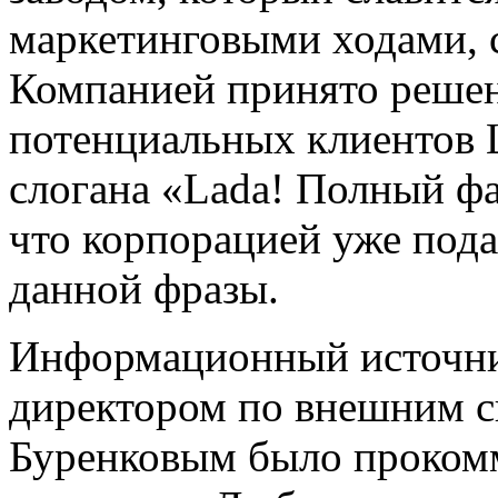
маркетинговыми ходами, с
Компанией принято решен
потенциальных клиентов 
слогана «Lada! Полный ф
что корпорацией уже пода
данной фразы.
Информационный источник
директором по внешним 
Буренковым было проком