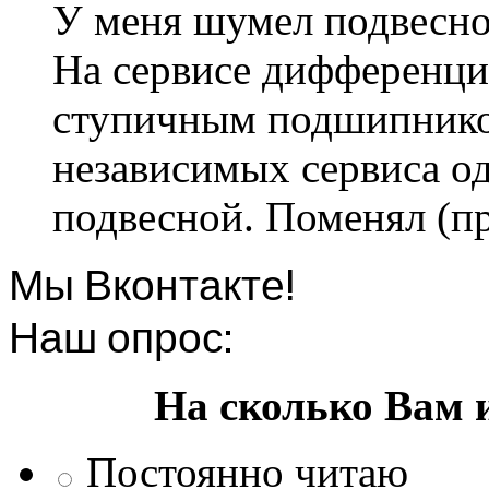
У меня шумел подвесно
На сервисе дифференци
ступичным подшипником
независимых сервиса од
подвесной. Поменял (пр
Мы Вконтакте!
Наш опрос:
На сколько Вам 
Постоянно читаю