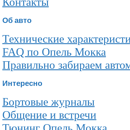
Контакты
Об авто
Технические характерист
FAQ по Опель Мокка
Правильно забираем авто
Интересно
Бортовые журналы
Общение и встречи
Тюнинг Опель Мокка