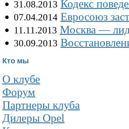
Кодекс повед
31.08.2013
Евросоюз зас
07.04.2014
Москва — лид
11.11.2013
Восстановлени
30.09.2013
Кто мы
О клубе
Форум
Партнеры клуба
Дилеры Opel