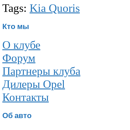
Tags:
Kia Quoris
Кто мы
О клубе
Форум
Партнеры клуба
Дилеры Opel
Контакты
Об авто