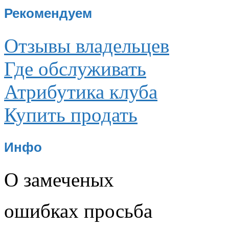
Рекомендуем
Отзывы владельцев
Где обслуживать
Атрибутика клуба
Купить продать
Инфо
О замеченых
ошибках просьба