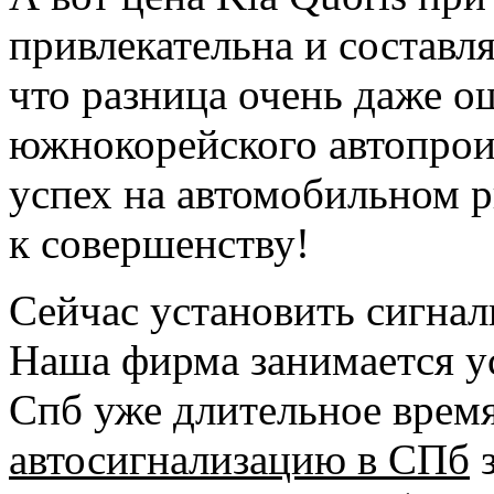
привлекательна и составл
что разница очень даже о
южнокорейского автопрои
успех на автомобильном р
к совершенству!
Сейчас установить сигнал
Наша фирма занимается у
Спб уже длительное врем
автосигнализацию в СПб
з