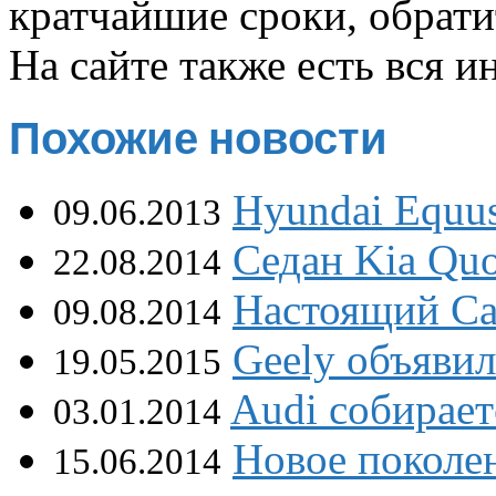
кратчайшие сроки, обрати
На сайте также есть вся 
Похожие новости
Hyundai Equus
09.06.2013
Седан Kia Quo
22.08.2014
Настоящий Cad
09.08.2014
Geely объявил
19.05.2015
Audi собирает
03.01.2014
Новое поколе
15.06.2014