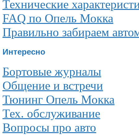
Технические характерист
FAQ по Опель Мокка
Правильно забираем авто
Интересно
Бортовые журналы
Общение и встречи
Тюнинг Опель Мокка
Тех. обслуживание
Вопросы про авто