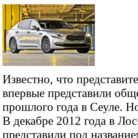
Известно, что представите
впервые представили общ
прошлого года в Сеуле. Н
В декабре 2012 года в Ло
представили под название