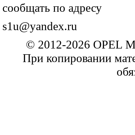
сообщать по адресу
s1u@yandex.ru
© 2012-2026 OPEL 
При копировании мате
обя