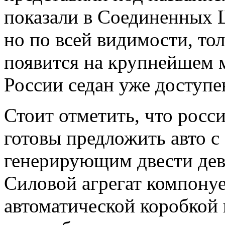
показали в Соединенных 
но по всей видимости, то
появится на крупнейшем 
России седан уже доступе
Стоит отметить, что росс
готовы предложить авто с
генерирующим двести дев
Силовой агрегат компону
автоматической коробкой