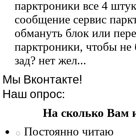
парктроники все 4 штук
сообщение сервис парк
обмануть блок или пере
парктроники, чтобы не 
зад? нет жел...
Мы Вконтакте!
Наш опрос:
На сколько Вам 
Постоянно читаю