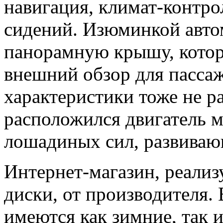
навигация, климат-контро
сидений. Изюминкой авто
панорамную крышу, котор
внешний обзор для пасса
характеристики тоже не р
расположился двигатель 
лошадиных сил, развивающ
Интернет-магазин, реализ
диски, от производителя.
имеются как зимние, так 