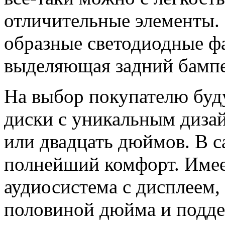
отличительные элементы. 
образные светодиодные фа
выделяющая задний бампер
На выбор покупателю буд
диски с уникальным дизай
или двадцать дюймов. В с
полнейший комфорт. Имее
аудиосистема с дисплеем,
половиной дюйма и подде