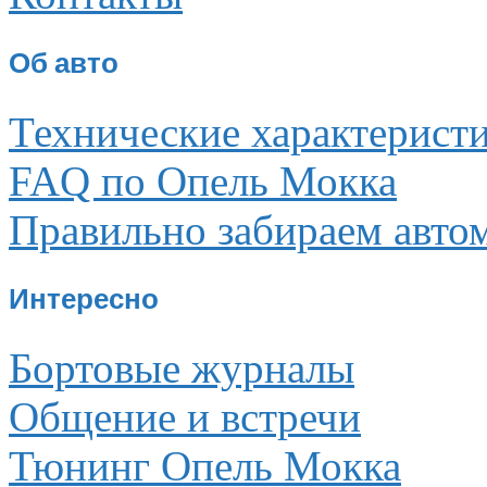
Об авто
Технические характерист
FAQ по Опель Мокка
Правильно забираем авто
Интересно
Бортовые журналы
Общение и встречи
Тюнинг Опель Мокка