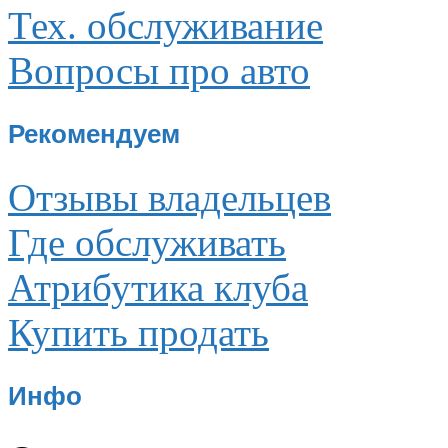
Тех. обслуживание
Вопросы про авто
Рекомендуем
Отзывы владельцев
Где обслуживать
Атрибутика клуба
Купить продать
Инфо