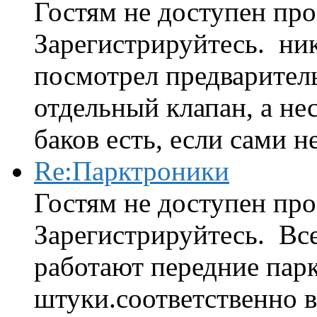
Гостям не доступен про
Зарегистрируйтесь. ник
посмотрел предварител
отдельный клапан, а нес
баков есть, если сами н
Re:Парктроники
Гостям не доступен про
Зарегистрируйтесь. Вс
работают передние парк
штуки.соответственно 