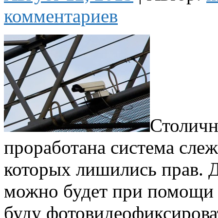
комментариев
Столичн
проработана система сле
которых лишились прав. Д
можно будет при помощи 
буду фотовидеофиксирова