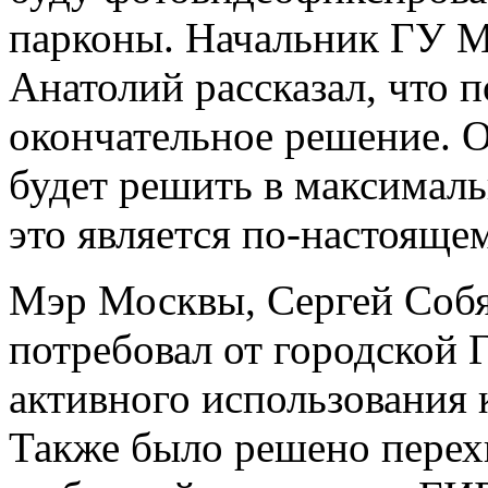
парконы. Начальник ГУ 
Анатолий рассказал, что п
окончательное решение. 
будет решить в максималь
это является по-настоящ
Мэр Москвы, Сергей Собя
потребовал от городской 
активного использования 
Также было решено перех