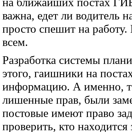
на ближайших постах ГИБ
важна, едет ли водитель н
просто спешит на работу
всем.
Разработка системы план
этого, гаишники на поста
информацию. А именно, т
лишенные прав, были заме
постовые имеют право за
проверить, кто находится 