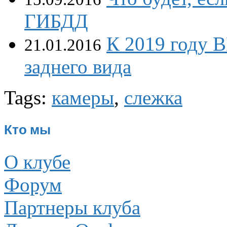
ГИБДД
К 2019 году 
21.01.2016
заднего вида
Tags:
камеры
,
слежка
Кто мы
О клубе
Форум
Партнеры клуба