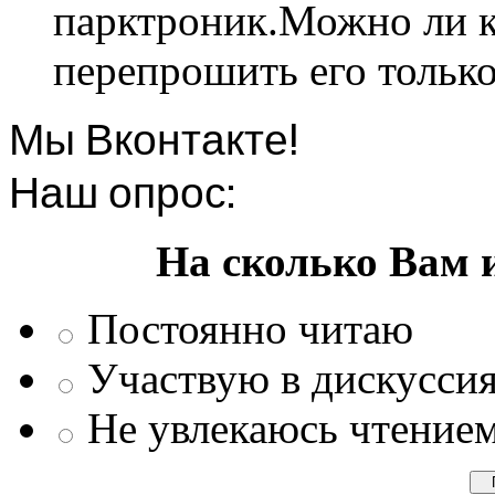
парктроник.Можно ли к
перепрошить его только 
Мы Вконтакте!
Наш опрос:
На сколько Вам 
Постоянно читаю
Участвую в дискусси
Не увлекаюсь чтение