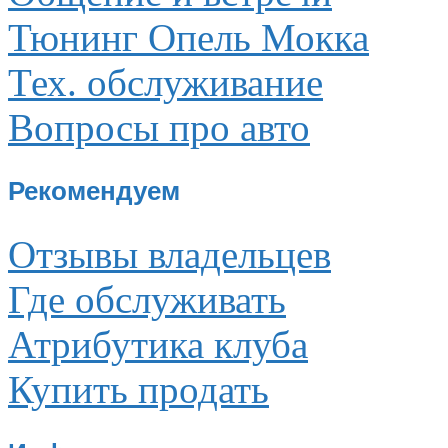
Тюнинг Опель Мокка
Тех. обслуживание
Вопросы про авто
Рекомендуем
Отзывы владельцев
Где обслуживать
Атрибутика клуба
Купить продать