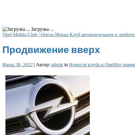
Загрузка ...
Opel Mokka Club / Опель Мокка Клуб автовладельцев и любите
Продвижение вверх
Июнь 30, 2012
|
Автор:
admin
in
Новости клуба и Opel
Нет комм