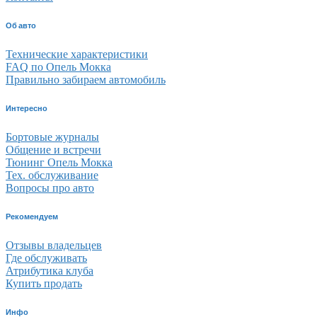
Об авто
Технические характеристики
FAQ по Опель Мокка
Правильно забираем автомобиль
Интересно
Бортовые журналы
Общение и встречи
Тюнинг Опель Мокка
Тех. обслуживание
Вопросы про авто
Рекомендуем
Отзывы владельцев
Где обслуживать
Атрибутика клуба
Купить продать
Инфо