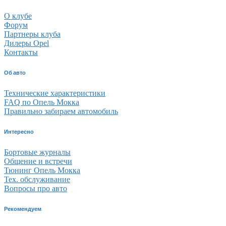
О клубе
Форум
Партнеры клуба
Дилеры Opel
Контакты
Об авто
Технические характеристики
FAQ по Опель Мокка
Правильно забираем автомобиль
Интересно
Бортовые журналы
Общение и встречи
Тюнинг Опель Мокка
Тех. обслуживание
Вопросы про авто
Рекомендуем