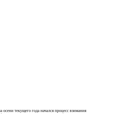
ла осени текущего года начался процесс взимания