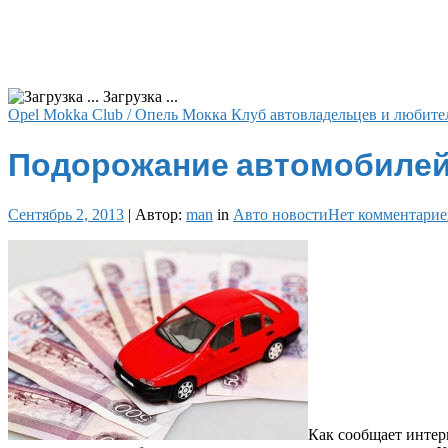
Загрузка ...
Opel Mokka Club / Опель Мокка Клуб автовладельцев и любите
Подорожание автомобилей
Сентябрь 2, 2013
|
Автор:
man
in
Авто новости
Нет комментарие
Как сообщает интерн