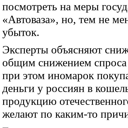
посмотреть на меры госу
«Автоваза», но, тем не мен
убыток.
Эксперты объясняют сниж
общим снижением спроса 
при этом иномарок покупа
деньги у россиян в кошель
продукцию отечественног
желают по каким-то прич