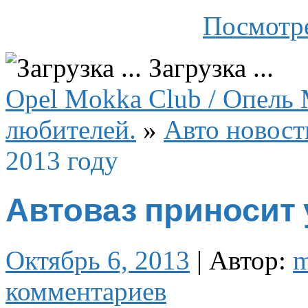
Посмотре
Загрузка ...
Opel Mokka Club / Опель 
любителей.
»
Авто новост
2013 году
Автоваз приносит 
Октябрь 6, 2013
|
Автор:
комментариев