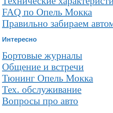
Технические характерист
FAQ по Опель Мокка
Правильно забираем авто
Интересно
Бортовые журналы
Общение и встречи
Тюнинг Опель Мокка
Тех. обслуживание
Вопросы про авто