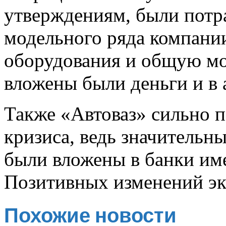
утверждениям, были потр
модельного ряда компании
оборудования и общую мо
вложены были деньги и в 
Также «Автоваз» сильно п
кризиса, ведь значительн
были вложены в банки име
Позитивных изменений экс
Похожие новости