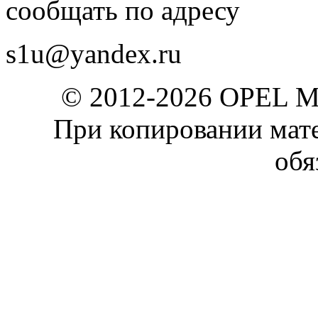
сообщать по адресу
s1u@yandex.ru
© 2012-2026 OPEL 
При копировании мате
обя