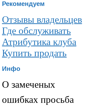
Рекомендуем
Отзывы владельцев
Где обслуживать
Атрибутика клуба
Купить продать
Инфо
О замеченых
ошибках просьба