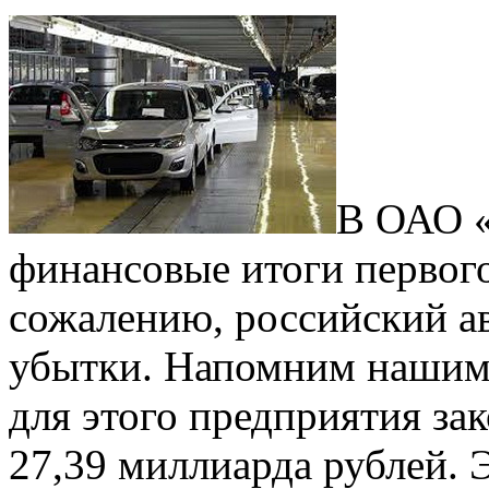
В ОАО «
финансовые итоги первого
сожалению, российский ав
убытки. Напомним нашим 
для этого предприятия за
27,39 миллиарда рублей. 