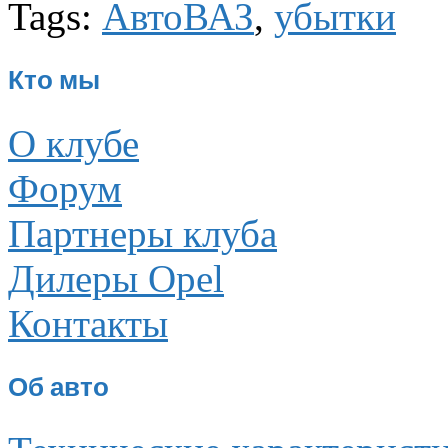
Tags:
АвтоВАЗ
,
убытки
Кто мы
О клубе
Форум
Партнеры клуба
Дилеры Opel
Контакты
Об авто