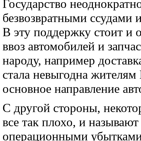
Государство неоднократн
безвозвратными ссудами 
В эту поддержку стоит и
ввоз автомобилей и запчас
народу, например
доставк
стала невыгодна жителям 
основное направление авт
С другой стороны, некото
все так плохо, и называю
операционными убытками.