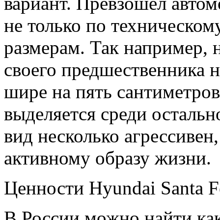
вариант. Превзошел автом
не только по техническом
размерам. Так например, 
своего предшественника н
шире на пять сантиметров
выделяется среди осталь
вид несколько агрессивен,
активному образу жизни.
Ценности Hyundai Santa F
В России можно найти как