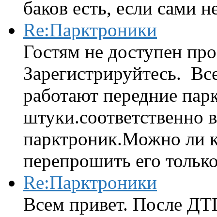
баков есть, если сами н
Re:Парктроники
Гостям не доступен про
Зарегистрируйтесь. Вс
работают передние парк
штуки.соответственно 
парктроник.Можно ли к
перепрошить его только 
Re:Парктроники
Всем привет. После ДТ