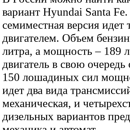
вариант Hyundai Santa Fe.
семиместная версия идет 
двигателем. Объем бензин
литра, а мощность – 189
двигатель в свою очередь 
150 лошадиных сил мощно
идет два вида трансмисси
механическая, и четырехс
дизельных вариантов пред
механика и автомат.