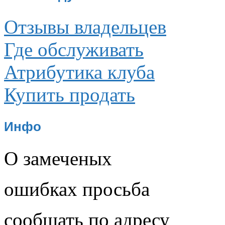
Отзывы владельцев
Где обслуживать
Атрибутика клуба
Купить продать
Инфо
О замеченых
ошибках просьба
сообщать по адресу