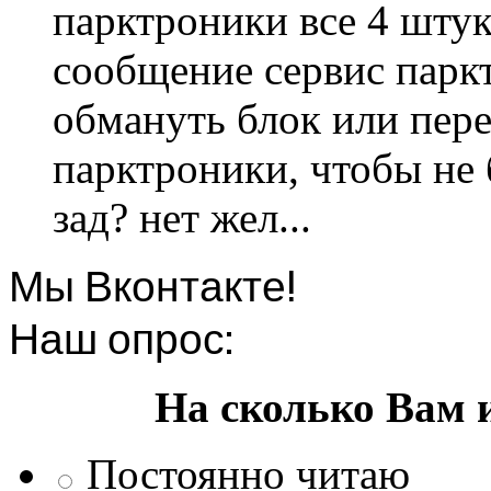
парктроники все 4 штук
сообщение сервис парк
обмануть блок или пере
парктроники, чтобы не 
зад? нет жел...
Мы Вконтакте!
Наш опрос:
На сколько Вам 
Постоянно читаю