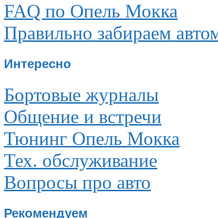
FAQ по Опель Мокка
Правильно забираем авто
Интересно
Бортовые журналы
Общение и встречи
Тюнинг Опель Мокка
Тех. обслуживание
Вопросы про авто
Рекомендуем