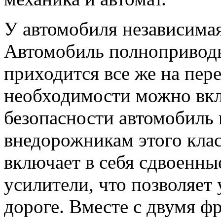
У автомобиля независимая
Автомобиль полноприводн
приходится все же на пер
необходимости можно вкл
безопасности автомобиль 
внедорожникам этого клас
включает в себя сдвоенн
усилители, что позволяет 
дороге. Вместе с двумя 