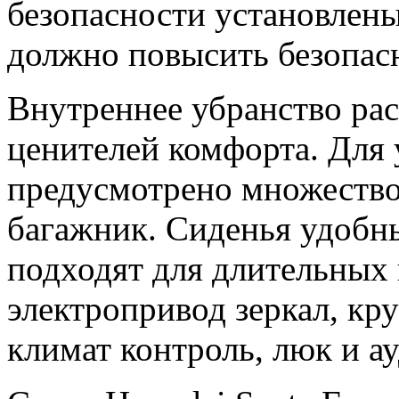
безопасности установлены
должно повысить безопасн
Внутреннее убранство ра
ценителей комфорта. Для 
предусмотрено множество
багажник. Сиденья удобны
подходят для длительных 
электропривод зеркал, кр
климат контроль, люк и а