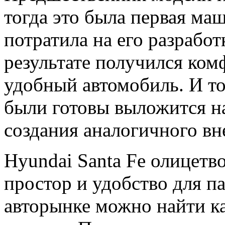
тогда это была первая ма
потратила на его разработ
результате получился ком
удобный автомобиль. И то
были готовы выложится н
создания аналогичного в
Hyundai Santa Fe
олицетво
простор и удобство для п
авторынке можно найти ка