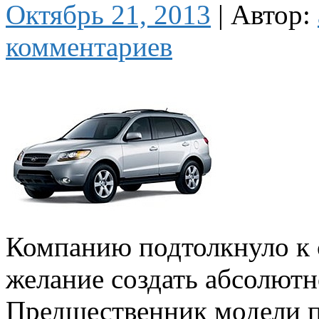
Октябрь 21, 2013
|
Автор:
комментариев
Компанию подтолкнуло к 
желание создать абсолютн
Предшественник модели по