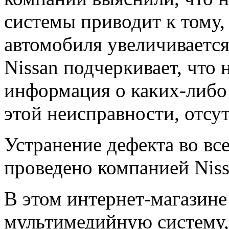
системы приводит к тому,
автомобиля увеличивается
Nissan подчеркивает, что
информация о каких-либо
этой неисправности, отсут
Устранение дефекта во вс
проведено компанией Niss
В этом интернет-магазин
мультимедийную систему,