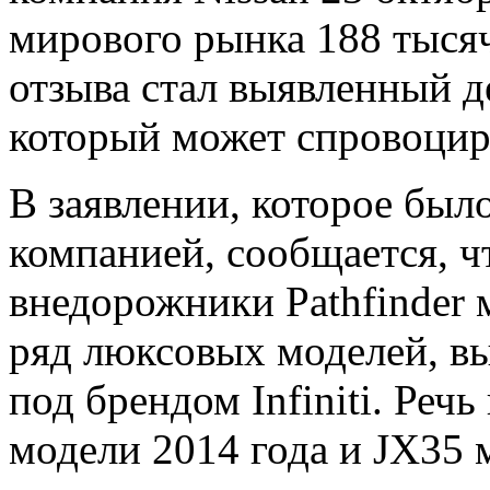
мирового рынка 188 тыся
отзыва стал выявленный д
который может спровоцир
В заявлении, которое был
компанией, сообщается, ч
внедорожники Pathfinder 
ряд люксовых моделей, в
под брендом Infiniti. Ре
модели 2014 года и JX35 