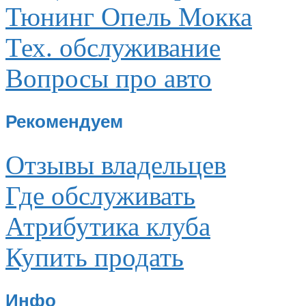
Тюнинг Опель Мокка
Тех. обслуживание
Вопросы про авто
Рекомендуем
Отзывы владельцев
Где обслуживать
Атрибутика клуба
Купить продать
Инфо