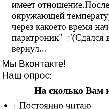
имеет отношение.После 
окружающей температур
через какоето время нач
парктроник" :'(Сдался 
вернул...
Мы Вконтакте!
Наш опрос:
На сколько Вам 
Постоянно читаю