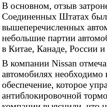
В основном, отзыв затрон
Соединенных Штатах был
вышеперечисленных автом
небольшие партии автомо
в Китае, Канаде, России и
В компании Nissan отмеча
автомобилях необходимо 
обеспечение, которое упр
антиблокировочной тормо
компании выяснили, что н