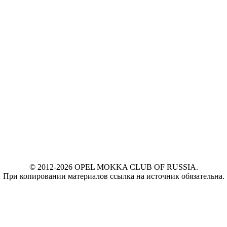
© 2012-2026 OPEL MOKKA CLUB OF RUSSIA.
При копировании материалов ссылка на источник обязательна.