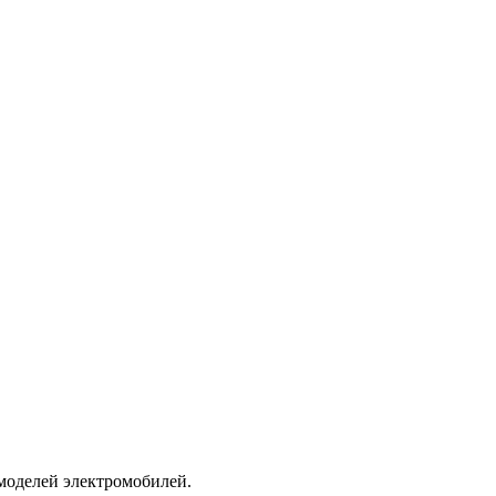
моделей электромобилей.