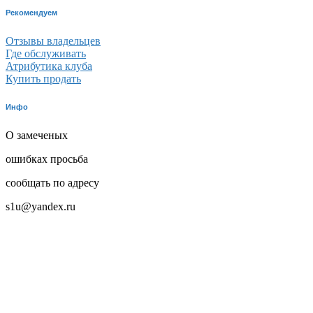
Рекомендуем
Отзывы владельцев
Где обслуживать
Атрибутика клуба
Купить продать
Инфо
О замеченых
ошибках просьба
сообщать по адресу
s1u@yandex.ru