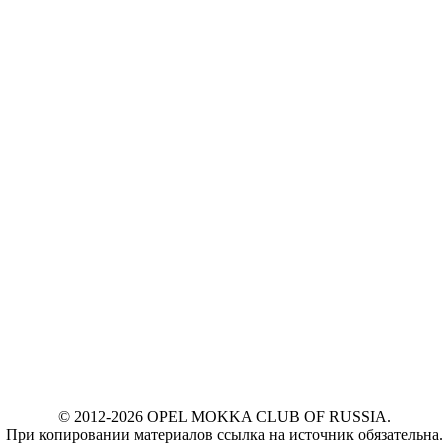
© 2012-2026 OPEL MOKKA CLUB OF RUSSIA.
При копировании материалов ссылка на источник обязательна.