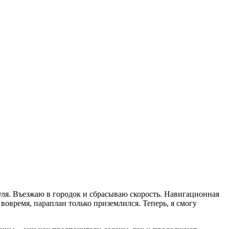
уля. Въезжаю в городок и сбрасываю скорость. Навигационная
вовремя, параплан только приземлился. Теперь, я смогу