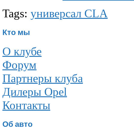
Tags:
универсал CLA
Кто мы
О клубе
Форум
Партнеры клуба
Дилеры Opel
Контакты
Об авто