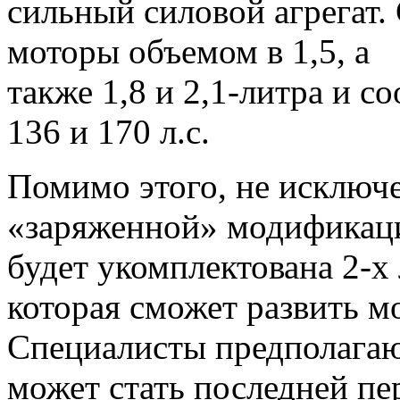
сильный силовой агрегат.
моторы объемом в 1,5, а
также 1,8 и 2,1-литра и 
136 и 170 л.с.
Помимо этого, не исключ
«заряженной» модификаци
будет укомплектована 2-х
которая сможет развить мо
Специалисты предполагаю
может стать последней п