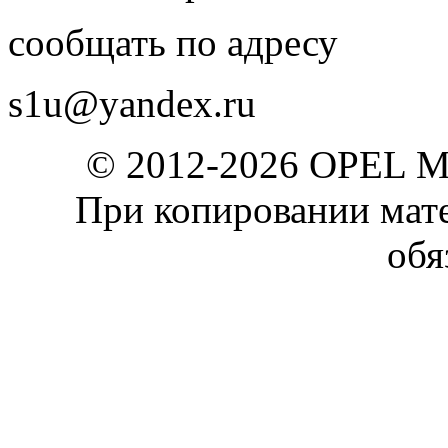
сообщать по адресу
s1u@yandex.ru
© 2012-2026 OPEL 
При копировании мате
обя