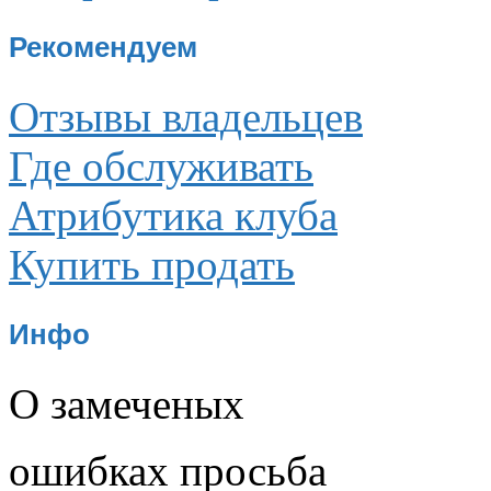
Рекомендуем
Отзывы владельцев
Где обслуживать
Атрибутика клуба
Купить продать
Инфо
О замеченых
ошибках просьба