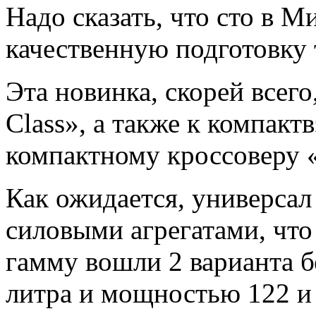
Надо сказать, что
сто в М
качественную подготовку т
Эта новинка, скорей всего
Class», а также к компакт
компактному кроссоверу
Как ожидается, универсал
силовыми агрегатами, чт
гамму вошли 2 варианта 
литра и мощностью 122 и 