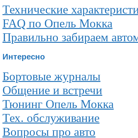
Технические характерист
FAQ по Опель Мокка
Правильно забираем авто
Интересно
Бортовые журналы
Общение и встречи
Тюнинг Опель Мокка
Тех. обслуживание
Вопросы про авто