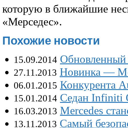
которую в ближайшие нес
«Мерседес».
Похожие новости
Обновленный 
15.09.2014
Новинка — Me
27.11.2013
Конкурента A
06.01.2015
Седан Infinit
15.01.2014
Mercedes стан
16.03.2013
Самый безопа
13.11.2013