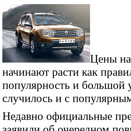
Цены на
начинают расти как правил
популярность и большой 
случилось и с популярным
Недавно официальные пре
заявили об очередном по