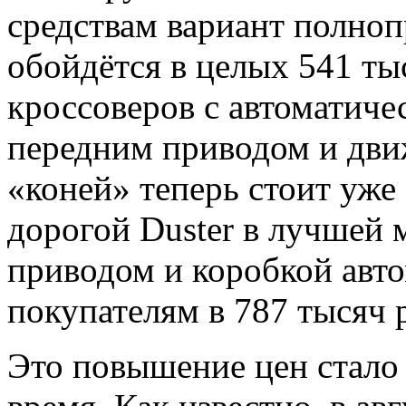
средствам вариант полноп
обойдётся в целых 541 ты
кроссоверов с автоматиче
передним приводом и дв
«коней» теперь стоит уже
дорогой Duster в лучшей
приводом и коробкой авт
покупателям в 787 тысяч 
Это повышение цен стало 