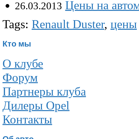
Цены на авто
26.03.2013
Tags:
Renault Duster
,
цены
Кто мы
О клубе
Форум
Партнеры клуба
Дилеры Opel
Контакты