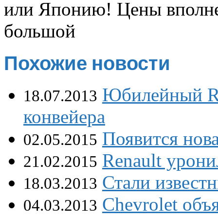
или Японию! Цены вполне
большой
Похожие новости
Юбилейный Re
18.07.2013
конвейера
Появится нова
02.05.2015
Renault урони
21.02.2015
Стали известн
18.03.2013
Chevrolet объя
04.03.2013