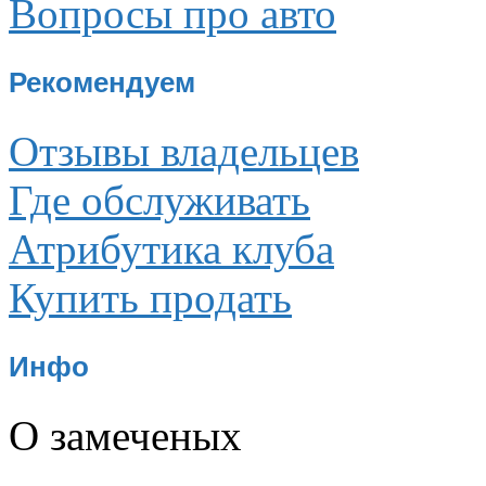
Вопросы про авто
Рекомендуем
Отзывы владельцев
Где обслуживать
Атрибутика клуба
Купить продать
Инфо
О замеченых