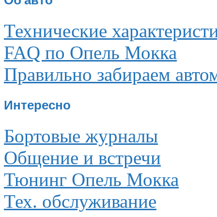
Об авто
Технические характерист
FAQ по Опель Мокка
Правильно забираем авто
Интересно
Бортовые журналы
Общение и встречи
Тюнинг Опель Мокка
Тех. обслуживание