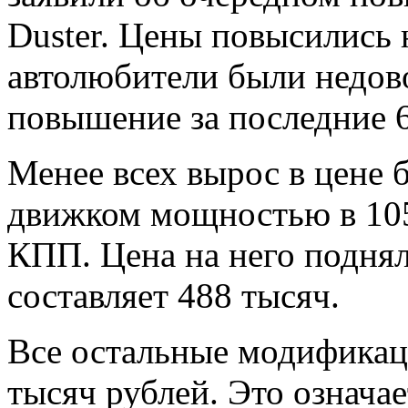
Duster. Цены повысились 
автолюбители были недово
повышение за последние 6
Менее всех вырос в цене 
движком мощностью в 105
КПП. Цена на него поднял
составляет 488 тысяч.
Все остальные модификац
тысяч рублей. Это означа