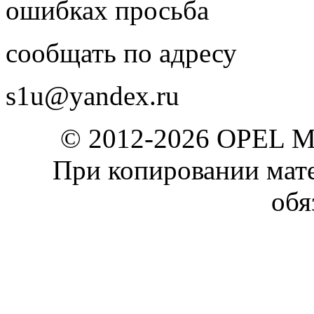
ошибках просьба
сообщать по адресу
s1u@yandex.ru
© 2012-2026 OPEL 
При копировании мате
обя