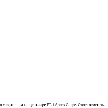
 о спортивном концепт-каре FT-1 Sports Coupe. Стоит отметить,