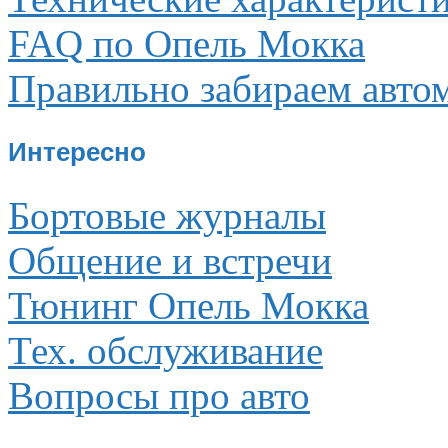
FAQ по Опель Мокка
Правильно забираем авто
Интересно
Бортовые журналы
Общение и встречи
Тюнинг Опель Мокка
Тех. обслуживание
Вопросы про авто