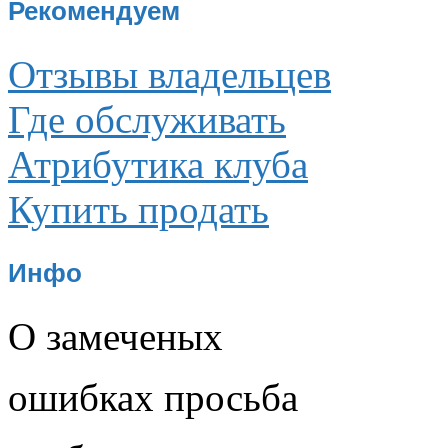
Рекомендуем
Отзывы владельцев
Где обслуживать
Атрибутика клуба
Купить продать
Инфо
О замеченых
ошибках просьба