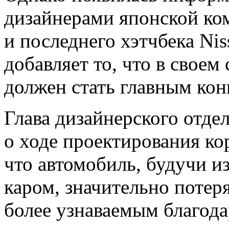
дизайнерами японской ко
и последнего хэтчбека Ni
добавляет то, что в своем
должен стать главным ко
Глава дизайнерского отде
о ходе проектирования ко
что автомобиль, будучи и
каром, значительно потеря
более узнаваемым благода