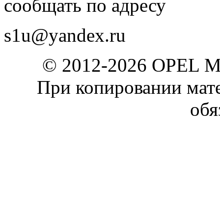
сообщать по адресу
s1u@yandex.ru
© 2012-2026 OPEL 
При копировании мате
обя