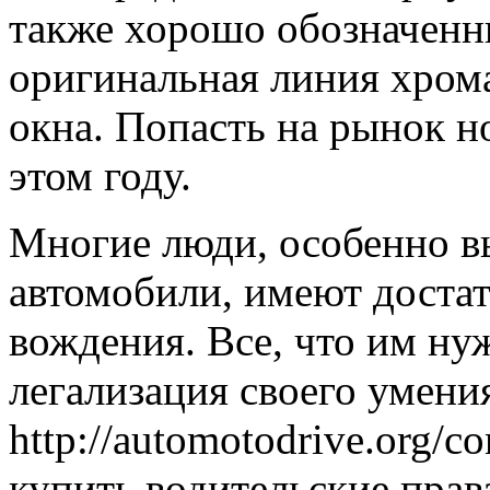
также хорошо обозначенн
оригинальная линия хром
окна. Попасть на рынок н
этом году.
Многие люди, особенно в
автомобили, имеют доста
вождения. Все, что им ну
легализация своего умения
http://automotodrive.org/co
купить водительские прав