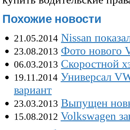
Похожие новости
Nissan показа
21.05.2014
Фото нового V
23.08.2013
Скоростной хэ
06.03.2013
Универсал VW
19.11.2014
вариант
Выпущен нов
23.03.2013
Volkswagen за
15.08.2012