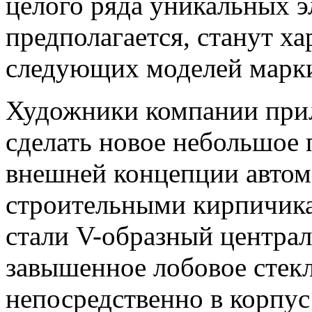
целого ряда уникальных э
предполагается, станут ха
следующих моделей марк
Художники компании прил
сделать новое небольшое 
внешней концепции автом
строительными кирпичика
стали V-образный централ
завышенное лобовое стекл
непосредственно в корпус