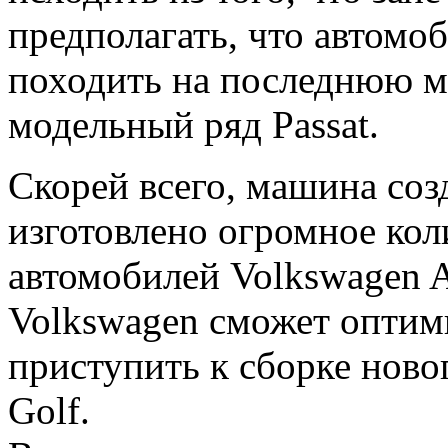
предполагать, что автомо
походить на последнюю м
модельный ряд Passat.
Скорей всего, машина соз
изготовлено огромное кол
автомобилей Volkswagen 
Volkswagen сможет оптими
приступить к сборке новог
Golf.