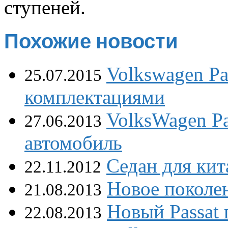
ступеней.
Похожие новости
Volkswagen Pa
25.07.2015
комплектациями
VolksWagen P
27.06.2013
автомобиль
Седан для кит
22.11.2012
Новое поколен
21.08.2013
Новый Passat 
22.08.2013