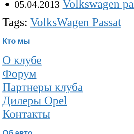
Volkswagen р
05.04.2013
Tags:
VolksWagen Passat
Кто мы
О клубе
Форум
Партнеры клуба
Дилеры Opel
Контакты
Об авто