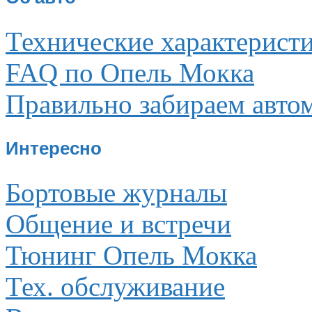
Технические характерист
FAQ по Опель Мокка
Правильно забираем авто
Интересно
Бортовые журналы
Общение и встречи
Тюнинг Опель Мокка
Тех. обслуживание