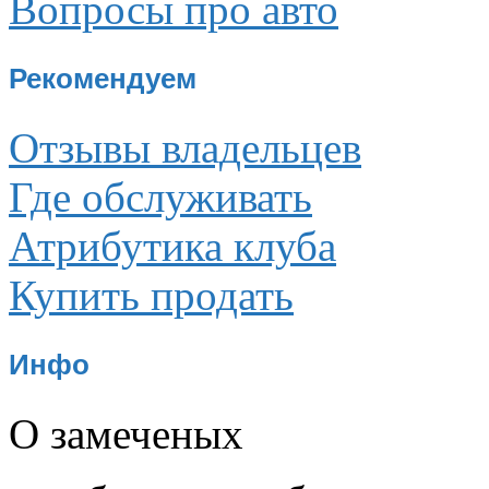
Вопросы про авто
Рекомендуем
Отзывы владельцев
Где обслуживать
Атрибутика клуба
Купить продать
Инфо
О замеченых