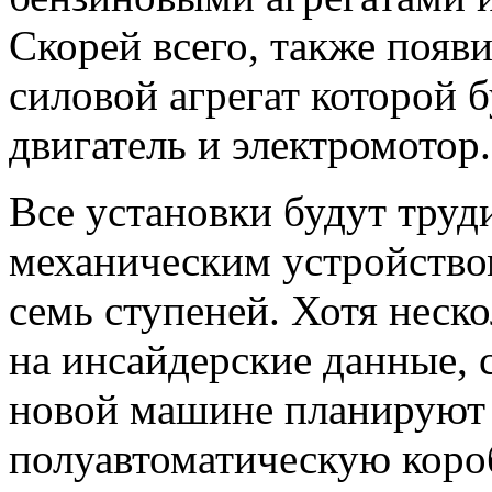
Скорей всего, также появ
силовой агрегат которой 
двигатель и электромотор.
Все установки будут труд
механическим устройством
семь ступеней. Хотя неско
на инсайдерские данные, 
новой машине планируют
полуавтоматическую короб