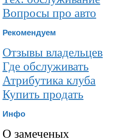
Вопросы про авто
Рекомендуем
Отзывы владельцев
Где обслуживать
Атрибутика клуба
Купить продать
Инфо
О замеченых