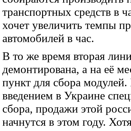
транспортных средств в ч
хочет увеличить темпы пр
автомобилей в час.
В то же время вторая лин
демонтирована, а на её м
пункт для сбора модулей. 
введением в Украине спе
сбора, продажи этой росс
начнутся в этом году. Хот