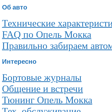
Об авто
Технические характерист
FAQ по Опель Мокка
Правильно забираем авто
Интересно
Бортовые журналы
Общение и встречи
Тюнинг Опель Мокка
Тех. обслуживание