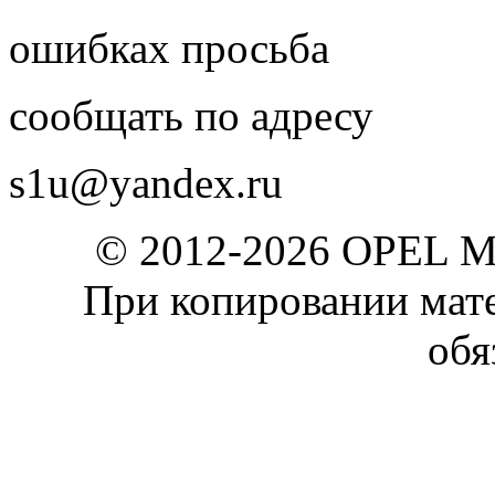
ошибках просьба
сообщать по адресу
s1u@yandex.ru
© 2012-2026 OPEL 
При копировании мате
обя