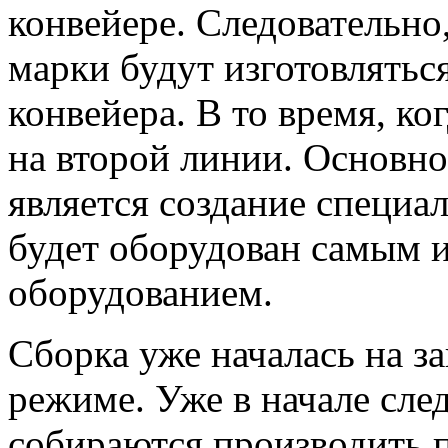
конвейере. Следовательно
марки будут изготовлятьс
конвейера. В то время, к
на второй линии. Основн
является создание специа
будет оборудован самым
оборудованием.
Сборка уже началась на з
режиме. Уже в начале сл
собираются производить 