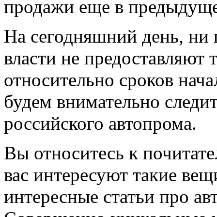
продажи еще в предыдуще
На сегодняшний день, ни 
власти не предоставляют
относительно сроков начал
будем внимательно следи
российского автопрома.
Вы относитесь к почитате
вас интересуют такие вещи
интересные статьи про ав