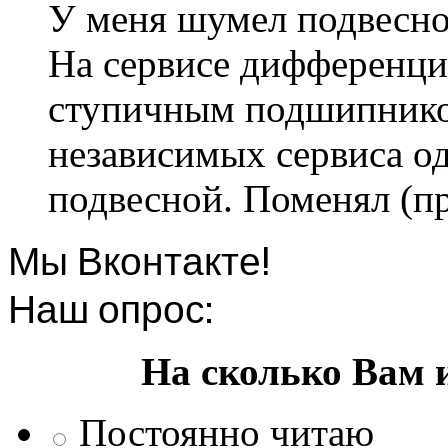
У меня шумел подвесно
На сервисе дифференци
ступичным подшипником
независимых сервиса од
подвесной. Поменял (пр
Мы Вконтакте!
Наш опрос:
На сколько Вам 
Постоянно читаю