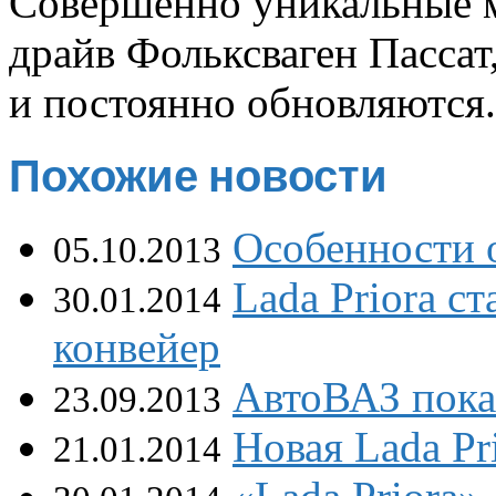
Совершенно уникальные м
драйв Фольксваген Пассат
и постоянно обновляются.
Похожие новости
Особенности о
05.10.2013
Lada Priora с
30.01.2014
конвейер
АвтоВАЗ пока
23.09.2013
Новая Lada Pr
21.01.2014